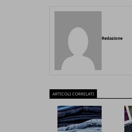
Redazione
ARTICOLI CORRELATI