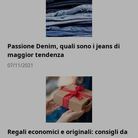
Passione Denim, quali sono i jeans di
maggior tendenza
07/11/2021
Regali economici e originali: consigli da