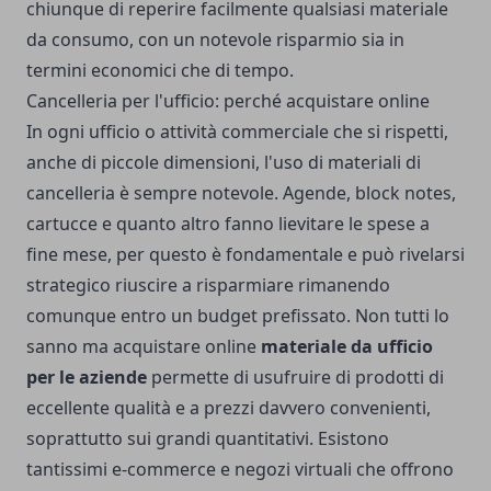
chiunque di reperire facilmente qualsiasi materiale
da consumo, con un notevole risparmio sia in
termini economici che di tempo.
Cancelleria per l'ufficio: perché acquistare online
In ogni ufficio o attività commerciale che si rispetti,
anche di piccole dimensioni, l'uso di materiali di
cancelleria è sempre notevole. Agende, block notes,
cartucce e quanto altro fanno lievitare le spese a
fine mese, per questo è fondamentale e può rivelarsi
strategico riuscire a risparmiare rimanendo
comunque entro un budget prefissato. Non tutti lo
sanno ma acquistare online
materiale da ufficio
per le aziende
permette di usufruire di prodotti di
eccellente qualità e a prezzi davvero convenienti,
soprattutto sui grandi quantitativi. Esistono
tantissimi e-commerce e negozi virtuali che offrono