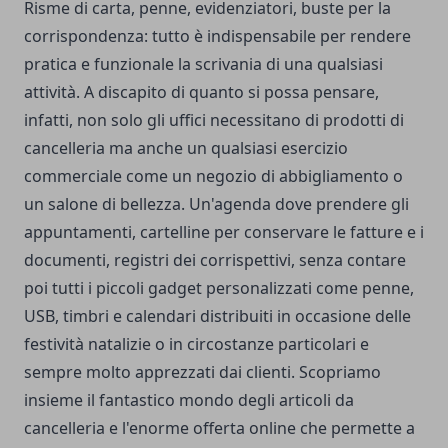
Risme di carta, penne, evidenziatori, buste per la
corrispondenza: tutto è indispensabile per rendere
pratica e funzionale la scrivania di una qualsiasi
attività. A discapito di quanto si possa pensare,
infatti, non solo gli uffici necessitano di prodotti di
cancelleria ma anche un qualsiasi esercizio
commerciale come un negozio di abbigliamento o
un salone di bellezza. Un'agenda dove prendere gli
appuntamenti, cartelline per conservare le fatture e i
documenti, registri dei corrispettivi, senza contare
poi tutti i piccoli gadget personalizzati come penne,
USB, timbri e calendari distribuiti in occasione delle
festività natalizie o in circostanze particolari e
sempre molto apprezzati dai clienti. Scopriamo
insieme il fantastico mondo degli articoli da
cancelleria e l'enorme offerta online che permette a