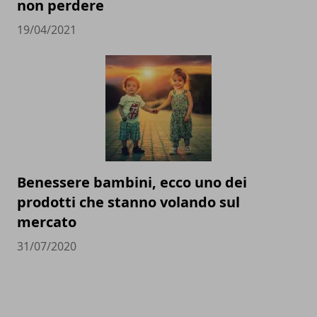
non perdere
19/04/2021
Benessere bambini, ecco uno dei
prodotti che stanno volando sul
mercato
31/07/2020