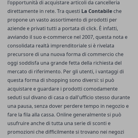
l'opportunità di acquistare articoli da cancelleria
direttamente in rete. Tra questi
La Contabile
che
propone un vasto assortimento di prodotti per
aziende e privati tutti a portata di click. È infatti,
avviando il suo e-commerce nel 2007, questa nota e
consolidata realtà imprenditoriale si è rivelata
precursore di una nuova forma di commercio che
oggi soddisfa una grande fetta della richiesta del
mercato di riferimento. Per gli utenti, i vantaggi di
questa forma di shopping sono diversi: si può
acquistare e guardare i prodotti comodamente
seduti sul divano di casa o dall'ufficio stesso durante
una pausa, senza dover perdere tempo in negozio e
fare la fila alla cassa. Online generalmente si può
usufruire anche di tutta una serie di sconti e
promozioni che difficilmente si trovano nei negozi