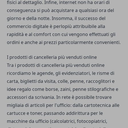
fisici al dettaglio. Infine, internet non ha orari di
conseguenza si può acquistare a qualsiasi ora del
giorno e della notte. Insomma, il successo del
commercio digitale è perlopiù attribuibile alla
rapidità e al comfort con cui vengono effettuati gli
ordini e anche ai prezzi particolarmente convenienti.
I prodotti di cancelleria più venduti online
Tra i prodotti di cancelleria più venduti online
ricordiamo le agende, gli evidenziatori, le risme di
carta, biglietti da visita, colle, penne, raccoglitori e
idee regalo come borse, zaini, penne stilografiche e
accessori da scrivania. In rete è possibile trovare
migliaia di articoli per l'ufficio: dalla cartotecnica alle
cartucce e toner, passando addirittura per le
macchine da ufficio (calcolatrici, fotocopiatrici,