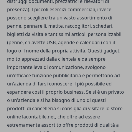
distruggi documenti, prezzatrici e rilevatori di
presenza). I piccoli esercizi commerciali, invece
possono scegliere tra un vasto assortimento di
penne, pennarelli, matite, raccoglitori, schedari,
biglietti da visita e tantissimi articoli personalizzabili
(penne, chiavette USB, agende e calendari) con il
logo o il nome della propria attività. Questi gadget,
molto apprezzati dalla clientela e da sempre
importante leva di comunicazione, svolgono
un'efficace funzione pubblicitaria e permettono ad
un'azienda di farsi conoscere il più possibile ed
espandere così il proprio business. Se si è un privato
o un'azienda e si ha bisogno di uno di questi
prodotti di cancelleria si consiglia di visitare lo store
online lacontabile.net, che oltre ad essere
estremamente assortito offre prodotti di qualità a