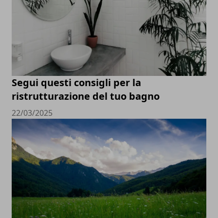
Segui questi consigli per la
ristrutturazione del tuo bagno
22/03/2025