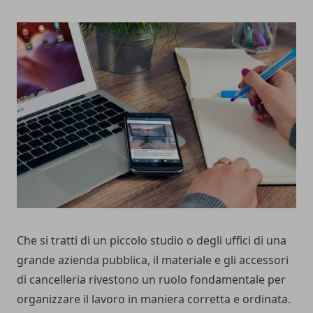
Che si tratti di un piccolo studio o degli uffici di una
grande azienda pubblica, il materiale e gli accessori
di cancelleria rivestono un ruolo fondamentale per
organizzare il lavoro in maniera corretta e ordinata.