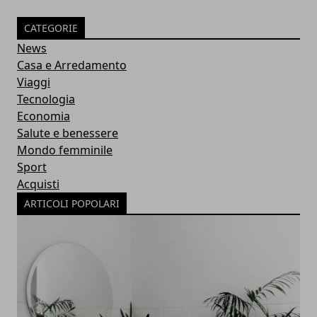
CATEGORIE
News
Casa e Arredamento
Viaggi
Tecnologia
Economia
Salute e benessere
Mondo femminile
Sport
Acquisti
ARTICOLI POPOLARI