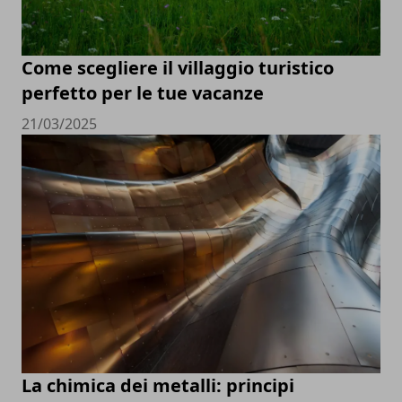
Come scegliere il villaggio turistico
perfetto per le tue vacanze
21/03/2025
La chimica dei metalli: principi