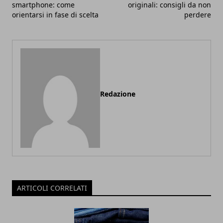
smartphone: come
originali: consigli da non
orientarsi in fase di scelta
perdere
Redazione
ARTICOLI CORRELATI