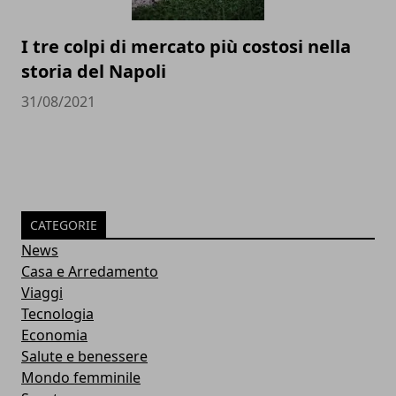
I tre colpi di mercato più costosi nella
storia del Napoli
31/08/2021
CATEGORIE
News
Casa e Arredamento
Viaggi
Tecnologia
Economia
Salute e benessere
Mondo femminile