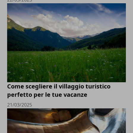
Come scegliere il villaggio turistico
perfetto per le tue vacanze
21/03/2025