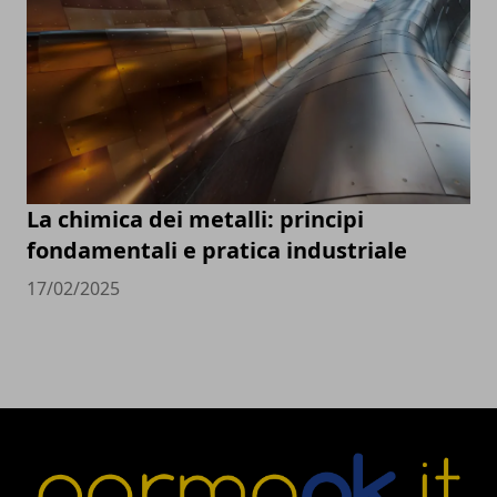
La chimica dei metalli: principi
fondamentali e pratica industriale
17/02/2025