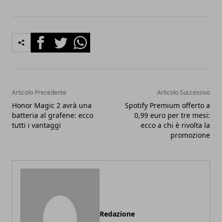
Facebook
Twitter
Whatsapp
Articolo Precedente
Articolo Successivo
Honor Magic 2 avrà una
Spotify Premium offerto a
batteria al grafene: ecco
0,99 euro per tre mesi:
tutti i vantaggi
ecco a chi è rivolta la
promozione
Redazione