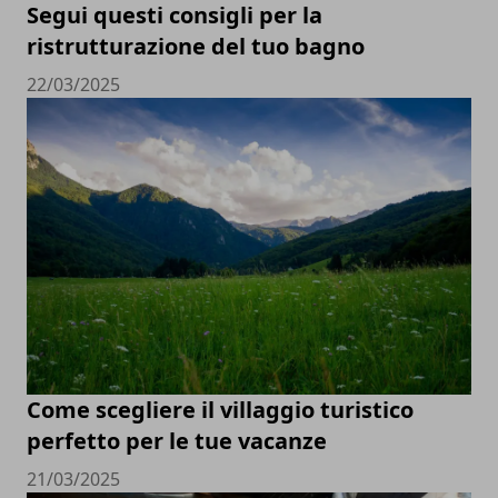
Segui questi consigli per la
ristrutturazione del tuo bagno
22/03/2025
Come scegliere il villaggio turistico
perfetto per le tue vacanze
21/03/2025