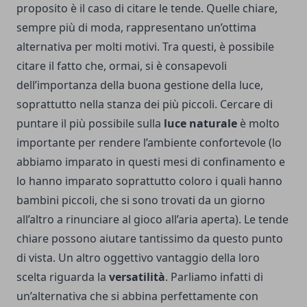
proposito è il caso di citare le tende. Quelle chiare,
sempre più di moda, rappresentano un’ottima
alternativa per molti motivi. Tra questi, è possibile
citare il fatto che, ormai, si è consapevoli
dell’importanza della buona gestione della luce,
soprattutto nella stanza dei più piccoli. Cercare di
puntare il più possibile sulla
luce naturale
è molto
importante per rendere l’ambiente confortevole (lo
abbiamo imparato in questi mesi di confinamento e
lo hanno imparato soprattutto coloro i quali hanno
bambini piccoli, che si sono trovati da un giorno
all’altro a rinunciare al gioco all’aria aperta). Le tende
chiare possono aiutare tantissimo da questo punto
di vista. Un altro oggettivo vantaggio della loro
scelta riguarda la
versatilità
. Parliamo infatti di
un’alternativa che si abbina perfettamente con