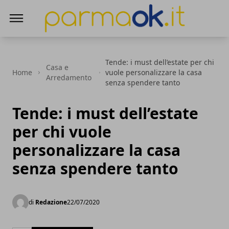
ParmaOk
Tende: i must dell’estate per chi
Casa e
Home
vuole personalizzare la casa
Arredamento
senza spendere tanto
Tende: i must dell’estate
per chi vuole
personalizzare la casa
senza spendere tanto
di
Redazione
22/07/2020