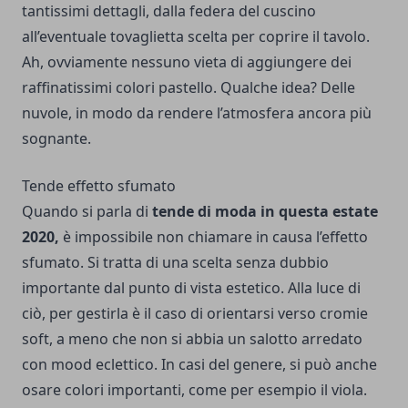
tantissimi dettagli, dalla federa del cuscino
all’eventuale tovaglietta scelta per coprire il tavolo.
Ah, ovviamente nessuno vieta di aggiungere dei
raffinatissimi colori pastello. Qualche idea? Delle
nuvole, in modo da rendere l’atmosfera ancora più
sognante.
Tende effetto sfumato
Quando si parla di
tende di moda in questa estate
2020,
è impossibile non chiamare in causa l’effetto
sfumato. Si tratta di una scelta senza dubbio
importante dal punto di vista estetico. Alla luce di
ciò, per gestirla è il caso di orientarsi verso cromie
soft, a meno che non si abbia un salotto arredato
con mood eclettico. In casi del genere, si può anche
osare colori importanti, come per esempio il viola.