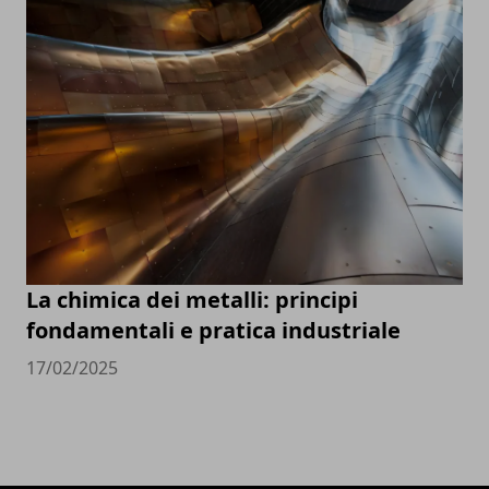
La chimica dei metalli: principi
fondamentali e pratica industriale
17/02/2025