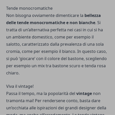
Tende monocromatiche
Non bisogna ovviamente dimenticare la
bellezza
delle tende monocromatiche e non bianche
. Si
tratta di un’alternativa perfetta nei casi in cui si ha
un ambiente domestico, come per esempio il
salotto, caratterizzato dalla prevalenza di una sola
cromia, come per esempio il bianco. In questo caso,
si può ‘giocare’ con il colore del bastone, scegliendo
per esempio un mix tra bastone scuro e tenda rosa
chiaro.
Viva il vintage!
Passa il tempo, ma la popolarità del
vintage
non
tramonta mai! Per rendersene conto, basta dare
un’occhiata alle ispirazioni dei grandi designer della