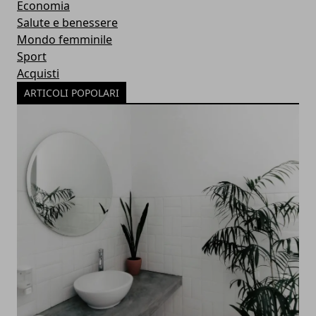
Economia
Salute e benessere
Mondo femminile
Sport
Acquisti
ARTICOLI POPOLARI