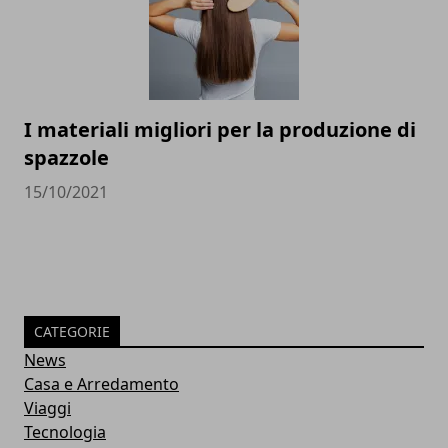
I materiali migliori per la produzione di
spazzole
15/10/2021
CATEGORIE
News
Casa e Arredamento
Viaggi
Tecnologia