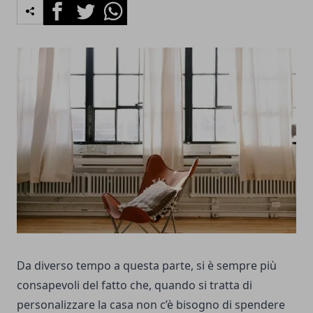
Facebook
Twitter
Whatsapp
Da diverso tempo a questa parte, si è sempre più
consapevoli del fatto che, quando si tratta di
personalizzare la casa non c’è bisogno di spendere