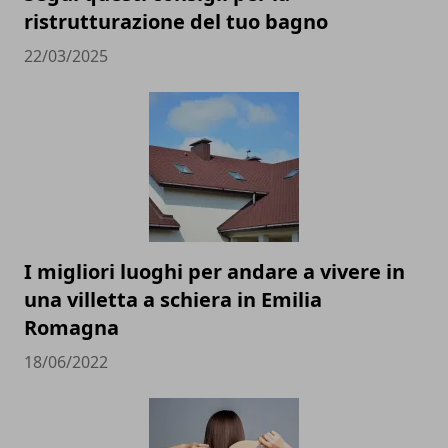
ristrutturazione del tuo bagno
22/03/2025
I migliori luoghi per andare a vivere in
una villetta a schiera in Emilia
Romagna
18/06/2022