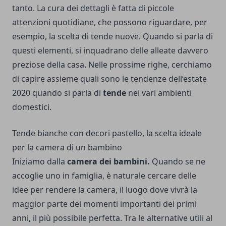
tanto. La cura dei dettagli è fatta di piccole
attenzioni quotidiane, che possono riguardare, per
esempio, la scelta di tende nuove. Quando si parla di
questi elementi, si inquadrano delle alleate davvero
preziose della casa. Nelle prossime righe, cerchiamo
di capire assieme quali sono le tendenze dell’estate
2020 quando si parla di
tende
nei vari ambienti
domestici.
Tende bianche con decori pastello, la scelta ideale
per la camera di un bambino
Iniziamo dalla
camera dei bambini.
Quando se ne
accoglie uno in famiglia, è naturale cercare delle
idee per rendere la camera, il luogo dove vivrà la
maggior parte dei momenti importanti dei primi
anni, il più possibile perfetta. Tra le alternative utili al