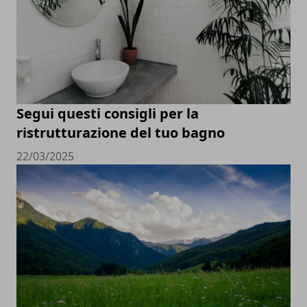
Segui questi consigli per la
ristrutturazione del tuo bagno
22/03/2025