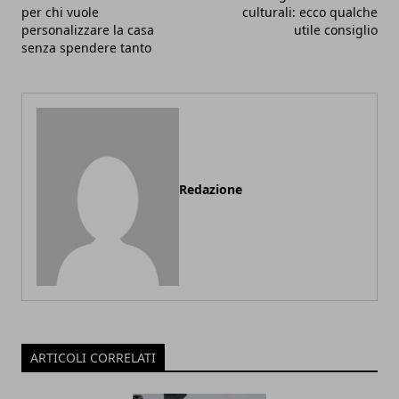
per chi vuole
culturali: ecco qualche
personalizzare la casa
utile consiglio
senza spendere tanto
Redazione
ARTICOLI CORRELATI