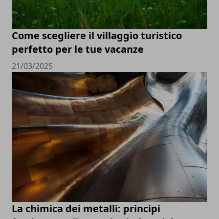
Come scegliere il villaggio turistico
perfetto per le tue vacanze
21/03/2025
La chimica dei metalli: principi