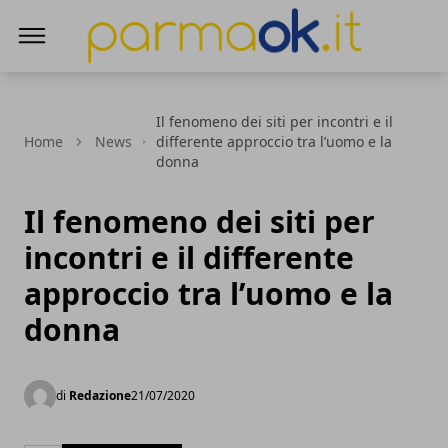
ParmaOk
Il fenomeno dei siti per incontri e il
Home
News
differente approccio tra l’uomo e la
donna
Il fenomeno dei siti per
incontri e il differente
approccio tra l’uomo e la
donna
di
Redazione
21/07/2020