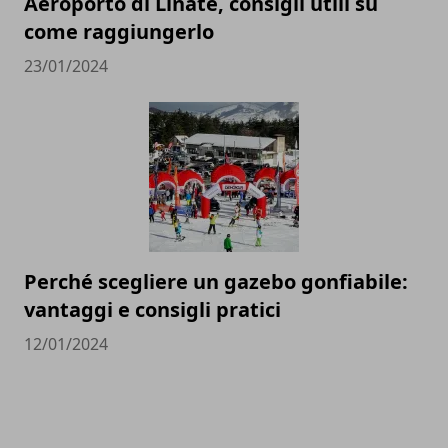
Aeroporto di Linate, consigli utili su
come raggiungerlo
23/01/2024
Perché scegliere un gazebo gonfiabile:
vantaggi e consigli pratici
12/01/2024