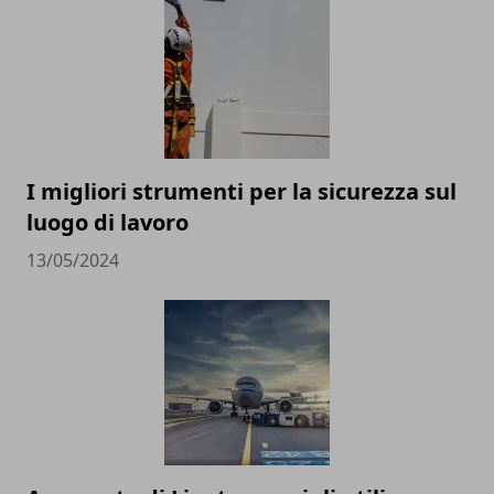
I migliori strumenti per la sicurezza sul
luogo di lavoro
13/05/2024