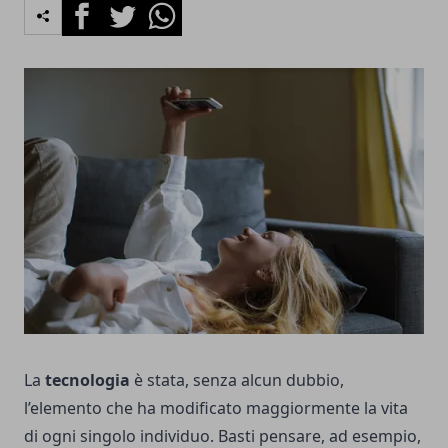
Facebook
Twitter
Whatsapp
La
tecnologia
è stata, senza alcun dubbio,
l’elemento che ha modificato maggiormente la vita
di ogni singolo individuo. Basti pensare, ad esempio,