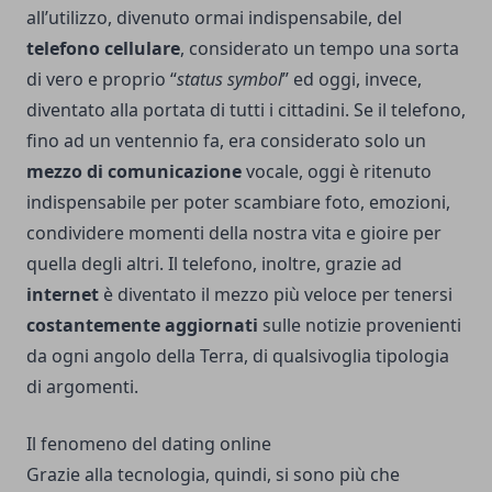
all’utilizzo, divenuto ormai indispensabile, del
telefono cellulare
, considerato un tempo una sorta
di vero e proprio “
status symbol
” ed oggi, invece,
diventato alla portata di tutti i cittadini. Se il telefono,
fino ad un ventennio fa, era considerato solo un
mezzo di comunicazione
vocale, oggi è ritenuto
indispensabile per poter scambiare foto, emozioni,
condividere momenti della nostra vita e gioire per
quella degli altri. Il telefono, inoltre, grazie ad
internet
è diventato il mezzo più veloce per tenersi
costantemente aggiornati
sulle notizie provenienti
da ogni angolo della Terra, di qualsivoglia tipologia
di argomenti.
Il fenomeno del dating online
Grazie alla tecnologia, quindi, si sono più che