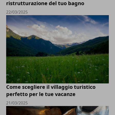
ristrutturazione del tuo bagno
22/03/2025
Come scegliere il villaggio turistico
perfetto per le tue vacanze
21/03/2025