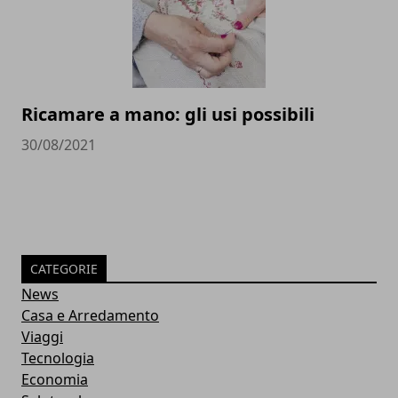
Ricamare a mano: gli usi possibili
30/08/2021
CATEGORIE
News
Casa e Arredamento
Viaggi
Tecnologia
Economia