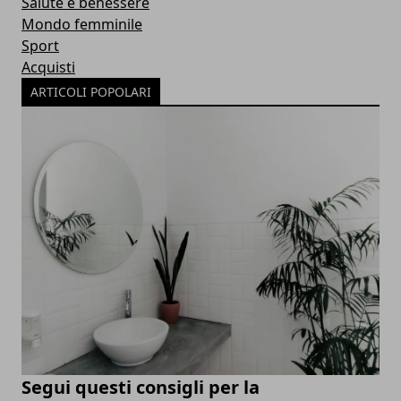
Salute e benessere
Mondo femminile
Sport
Acquisti
ARTICOLI POPOLARI
Segui questi consigli per la