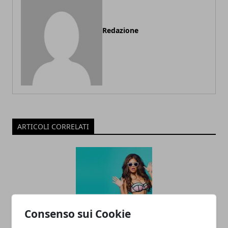
Redazione
ARTICOLI CORRELATI
Consenso sui Cookie