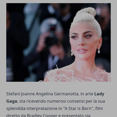
Stefani Joanne Angelina Germanotta, in arte
Lady
Gaga
, sta ricevendo numerosi consensi per la sua
splendida interpretazione in "A Star is Born", film
diretto da Bradley Cooper e presentato sia