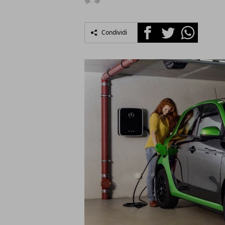
Facebook
Twitter
Whatsapp
Condividi