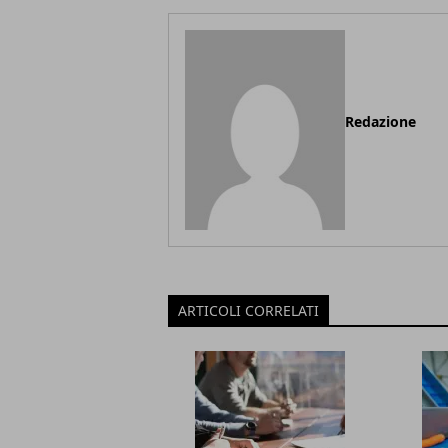
Redazione
ARTICOLI CORRELATI