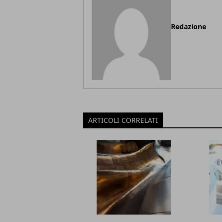
Redazione
ARTICOLI CORRELATI