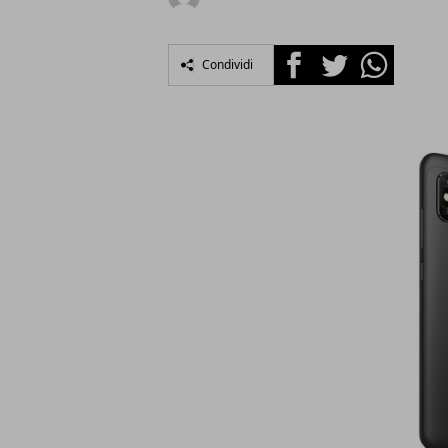
Facebook
Twitter
Whatsapp
Condividi