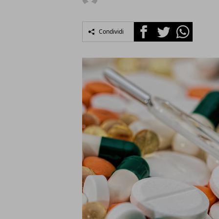
Facebook
Twitter
Whatsapp
Condividi