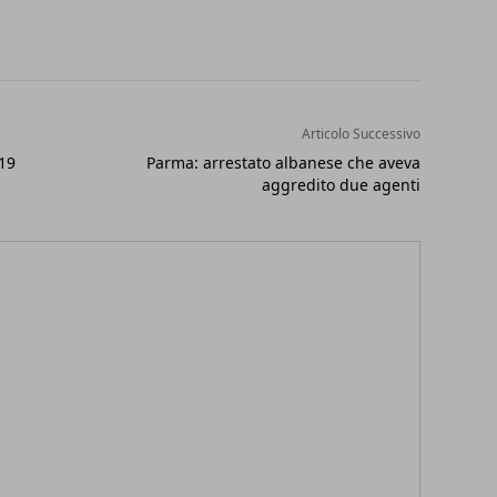
Articolo Successivo
 19
Parma: arrestato albanese che aveva
aggredito due agenti