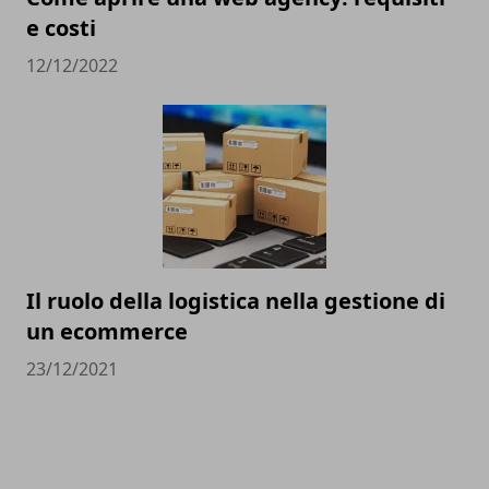
e costi
12/12/2022
Il ruolo della logistica nella gestione di
un ecommerce
23/12/2021