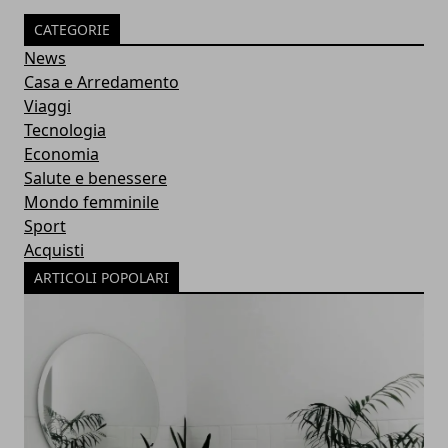
CATEGORIE
News
Casa e Arredamento
Viaggi
Tecnologia
Economia
Salute e benessere
Mondo femminile
Sport
Acquisti
ARTICOLI POPOLARI