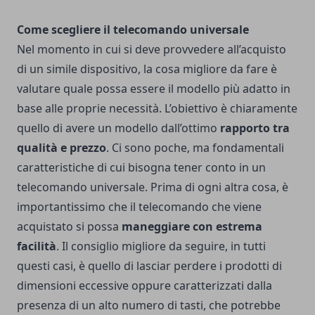
Come scegliere il telecomando universale
Nel momento in cui si deve provvedere all’acquisto
di un simile dispositivo, la cosa migliore da fare è
valutare quale possa essere il modello più adatto in
base alle proprie necessità. L’obiettivo è chiaramente
quello di avere un modello dall’ottimo
rapporto tra
qualità e prezzo
.
Ci sono poche, ma fondamentali
caratteristiche di cui bisogna tener conto in un
telecomando universale. Prima di ogni altra cosa, è
importantissimo che il telecomando che viene
acquistato si possa
maneggiare con estrema
facilità
. Il consiglio migliore da seguire, in tutti
questi casi, è quello di lasciar perdere i prodotti di
dimensioni eccessive oppure caratterizzati dalla
presenza di un alto numero di tasti, che potrebbe