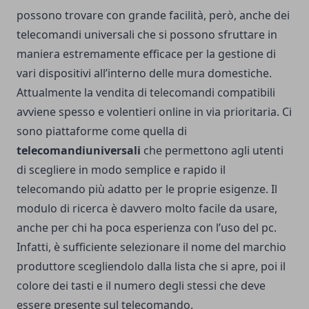
possono trovare con grande facilità, però, anche dei
telecomandi universali che si possono sfruttare in
maniera estremamente efficace per la gestione di
vari dispositivi all’interno delle mura domestiche.
Attualmente la
vendita di telecomandi compatibili
avviene spesso e volentieri online in via prioritaria. Ci
sono piattaforme come quella di
telecomandiuniversali
che permettono agli utenti
di scegliere in modo semplice e rapido il
telecomando più adatto per le proprie esigenze. Il
modulo di ricerca è davvero molto facile da usare,
anche per chi ha poca esperienza con l’uso del pc.
Infatti, è sufficiente selezionare il nome del marchio
produttore scegliendolo dalla lista che si apre, poi il
colore dei tasti e il numero degli stessi che deve
essere presente sul telecomando.