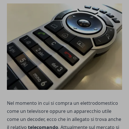
Nel momento in cui si compra un elettrodomestico
come un televisore oppure un apparecchio utile
come un decoder, ecco che in allegato si trova anche
il relativo
telecomando
. Attualmente sul mercato si