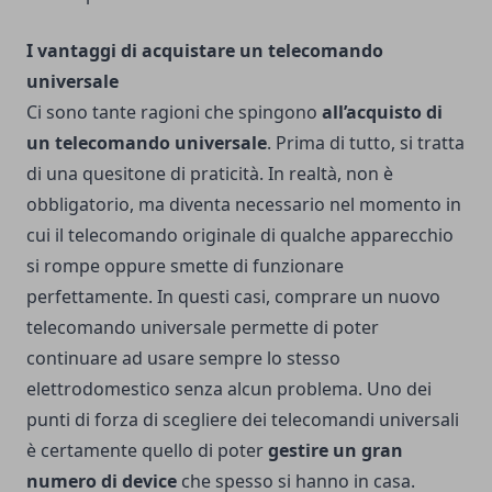
I vantaggi di acquistare un telecomando
universale
Ci sono tante ragioni che spingono
all’acquisto di
un telecomando universale
. Prima di tutto, si tratta
di una quesitone di praticità. In realtà, non è
obbligatorio, ma diventa necessario nel momento in
cui il telecomando originale di qualche apparecchio
si rompe oppure smette di funzionare
perfettamente.
In questi casi, comprare un nuovo
telecomando universale permette di poter
continuare ad usare sempre lo stesso
elettrodomestico senza alcun problema. Uno dei
punti di forza di scegliere dei telecomandi universali
è certamente quello di poter
gestire un gran
numero di device
che spesso si hanno in casa.