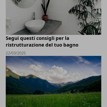
Segui questi consigli per la
ristrutturazione del tuo bagno
22/03/2025