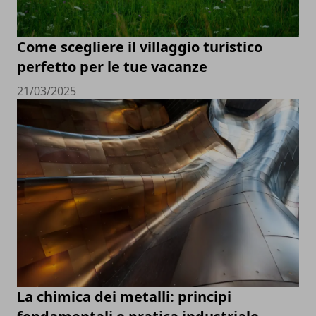
Come scegliere il villaggio turistico
perfetto per le tue vacanze
21/03/2025
La chimica dei metalli: principi