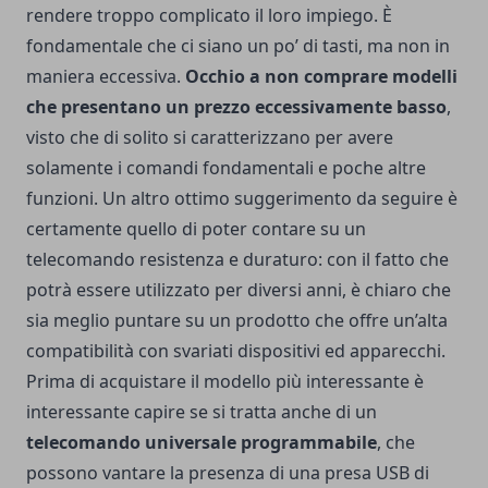
rendere troppo complicato il loro impiego.
È
fondamentale che ci siano un po’ di tasti, ma non in
maniera eccessiva.
Occhio a non comprare modelli
che presentano un prezzo eccessivamente basso
,
visto che di solito si caratterizzano per avere
solamente i comandi fondamentali e poche altre
funzioni.
Un altro ottimo suggerimento da seguire è
certamente quello di poter contare su un
telecomando resistenza e duraturo: con il fatto che
potrà essere utilizzato per diversi anni, è chiaro che
sia meglio puntare su un prodotto che offre un’alta
compatibilità con svariati dispositivi ed apparecchi.
Prima di acquistare il modello più interessante è
interessante capire se si tratta anche di un
telecomando universale programmabile
, che
possono vantare la presenza di una presa USB di