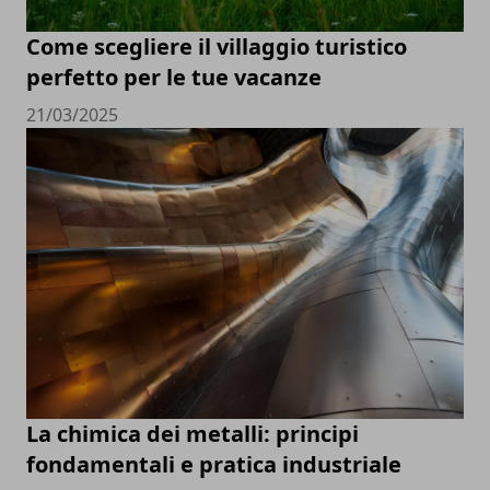
Come scegliere il villaggio turistico
perfetto per le tue vacanze
21/03/2025
La chimica dei metalli: principi
fondamentali e pratica industriale