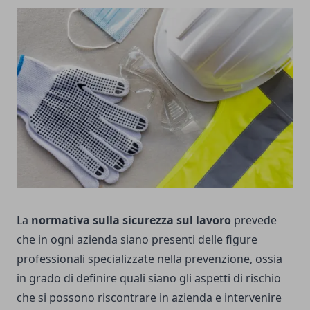
La
normativa sulla sicurezza sul lavoro
prevede
che in ogni azienda siano presenti delle figure
professionali specializzate nella prevenzione, ossia
in grado di definire quali siano gli aspetti di rischio
che si possono riscontrare in azienda e intervenire