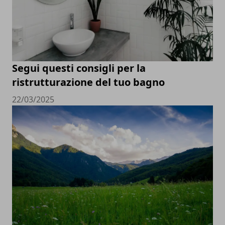
Segui questi consigli per la
ristrutturazione del tuo bagno
22/03/2025