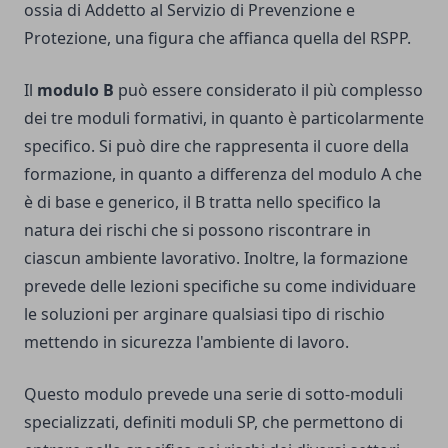
ossia di Addetto al Servizio di Prevenzione e
Protezione, una figura che affianca quella del RSPP.
Il
modulo B
può essere considerato il più complesso
dei tre moduli formativi, in quanto è particolarmente
specifico. Si può dire che rappresenta il cuore della
formazione, in quanto a differenza del modulo A che
è di base e generico, il B tratta nello specifico la
natura dei rischi che si possono riscontrare in
ciascun ambiente lavorativo. Inoltre, la formazione
prevede delle lezioni specifiche su come individuare
le soluzioni per arginare qualsiasi tipo di rischio
mettendo in sicurezza l'ambiente di lavoro.
Questo modulo prevede una serie di sotto-moduli
specializzati, definiti moduli SP, che permettono di