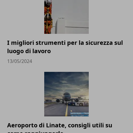
I migliori strumenti per la sicurezza sul
luogo di lavoro
13/05/2024
Aeroporto di Linate, consigli utili su