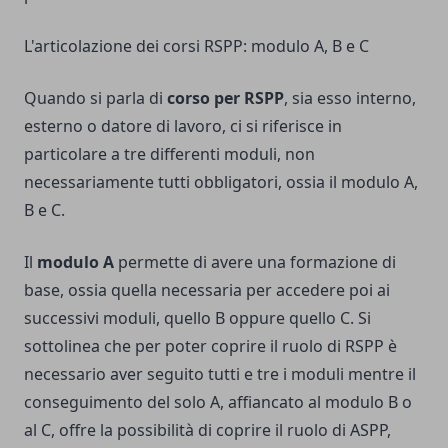
L'articolazione dei corsi RSPP: modulo A, B e C
Quando si parla di
corso per RSPP
, sia esso interno,
esterno o datore di lavoro, ci si riferisce in
particolare a tre differenti moduli, non
necessariamente tutti obbligatori, ossia il modulo A,
B e C.
Il
modulo A
permette di avere una formazione di
base, ossia quella necessaria per accedere poi ai
successivi moduli, quello B oppure quello C. Si
sottolinea che per poter coprire il ruolo di RSPP è
necessario aver seguito tutti e tre i moduli mentre il
conseguimento del solo A, affiancato al modulo B o
al C, offre la possibilità di coprire il ruolo di ASPP,