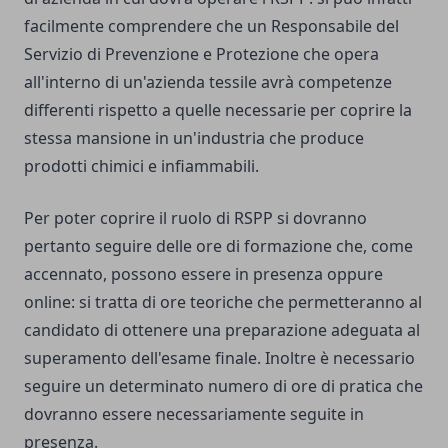
facilmente comprendere che un Responsabile del
Servizio di Prevenzione e Protezione che opera
all'interno di un'azienda tessile avrà competenze
differenti rispetto a quelle necessarie per coprire la
stessa mansione in un'industria che produce
prodotti chimici e infiammabili.
Per poter coprire il ruolo di RSPP si dovranno
pertanto seguire delle ore di formazione che, come
accennato, possono essere in presenza oppure
online: si tratta di ore teoriche che permetteranno al
candidato di ottenere una preparazione adeguata al
superamento dell'esame finale. Inoltre è necessario
seguire un determinato numero di ore di pratica che
dovranno essere necessariamente seguite in
presenza.