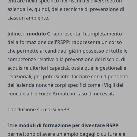
entrare nello specifico nei rischi dei diversi settori
aziendali e, quindi, delle tecniche di prevenzione di
ciascun ambiente.
Infine, il
modulo C
rappresenta il completamento
della formazione dell'RSPP: rappresenta un corso
che permette ai candidati, già in possesso di tutte le
competenze relative alla prevenzione dei rischio, di
acquisire ulteriori capacità, ossia quelle gestionali e
relazionali, per potersi interfacciare con i dipendenti
dell'azienda nonché corpi specifici come i Vigili del
Fuoco e altre Forze Armate in caso di necessità.
Conclusione sui corsi RSPP
I
tre moduli di formazione per diventare RSPP
permettono di avere un ampio bagaglio culturale e