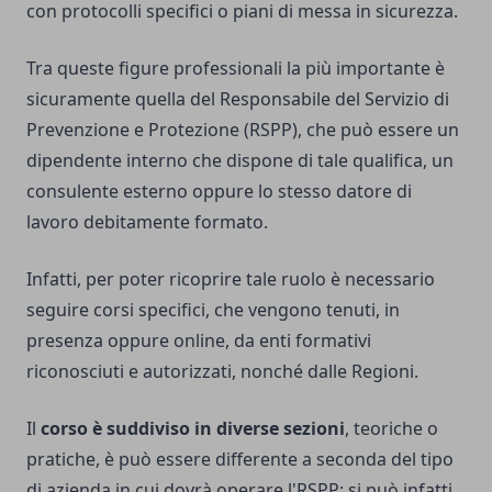
con protocolli specifici o piani di messa in sicurezza.
Tra queste figure professionali la più importante è
sicuramente quella del Responsabile del Servizio di
Prevenzione e Protezione (RSPP), che può essere un
dipendente interno che dispone di tale qualifica, un
consulente esterno oppure lo stesso datore di
lavoro debitamente formato.
Infatti, per poter ricoprire tale ruolo è necessario
seguire corsi specifici, che vengono tenuti, in
presenza oppure online, da enti formativi
riconosciuti e autorizzati, nonché dalle Regioni.
Il
corso è suddiviso in diverse sezioni
, teoriche o
pratiche, è può essere differente a seconda del tipo
di azienda in cui dovrà operare l'RSPP: si può infatti