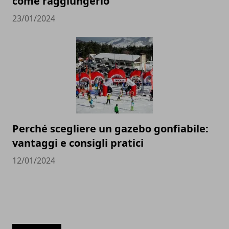
come raggiungerlo
23/01/2024
Perché scegliere un gazebo gonfiabile:
vantaggi e consigli pratici
12/01/2024