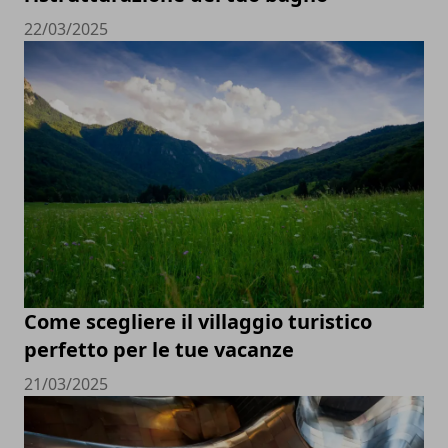
22/03/2025
Come scegliere il villaggio turistico
perfetto per le tue vacanze
21/03/2025