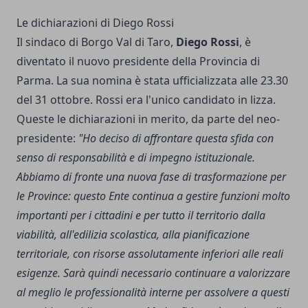
Le dichiarazioni di Diego Rossi
Il sindaco di Borgo Val di Taro,
Diego Rossi
, è
diventato il nuovo presidente della Provincia di
Parma. La sua nomina è stata ufficializzata alle 23.30
del 31 ottobre. Rossi era l'unico candidato in lizza.
Queste le dichiarazioni in merito, da parte del neo-
presidente:
"Ho deciso di affrontare questa sfida con
senso di responsabilità e di impegno istituzionale.
Abbiamo di fronte una nuova fase di trasformazione per
le Province: questo Ente continua a gestire funzioni molto
importanti per i cittadini e per tutto il territorio dalla
viabilità, all'edilizia scolastica, alla pianificazione
territoriale, con risorse assolutamente inferiori alle reali
esigenze. Sarà quindi necessario continuare a valorizzare
al meglio le professionalità interne per assolvere a questi