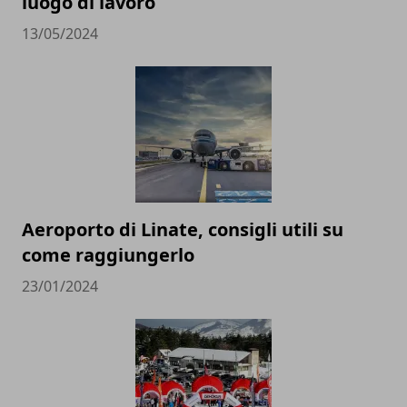
luogo di lavoro
13/05/2024
Aeroporto di Linate, consigli utili su
come raggiungerlo
23/01/2024