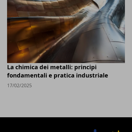
La chimica dei metalli: principi
fondamentali e pratica industriale
17/02/2025