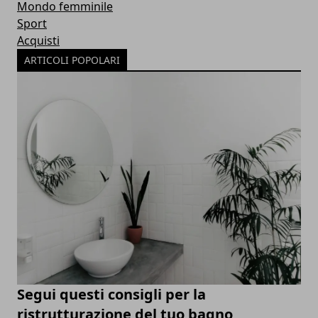
Mondo femminile
Sport
Acquisti
ARTICOLI POPOLARI
Segui questi consigli per la
ristrutturazione del tuo bagno