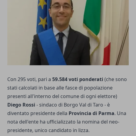
Con 295 voti, pari a
59.584 voti ponderati
(che sono
stati calcolati in base alle fasce di popolazione
presenti all'interno del comune di ogni elettore)
Diego Rossi
- sindaco di Borgo Val di Taro - è
diventato presidente della
Provincia di Parma
. Una
nota dell'ente ha ufficializzato la nomina del neo-
presidente, unico candidato in lizza.