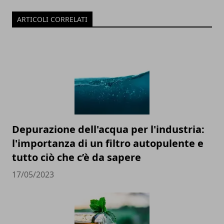
ARTICOLI CORRELATI
Depurazione dell'acqua per l'industria:
l'importanza di un filtro autopulente e
tutto ciò che c’è da sapere
17/05/2023