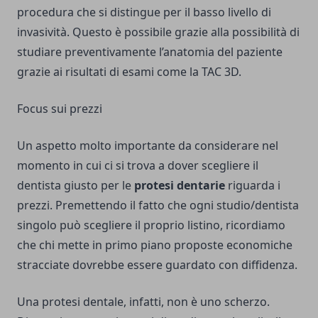
procedura che si distingue per il basso livello di
invasività. Questo è possibile grazie alla possibilità di
studiare preventivamente l’anatomia del paziente
grazie ai risultati di esami come la TAC 3D.
Focus sui prezzi
Un aspetto molto importante da considerare nel
momento in cui ci si trova a dover scegliere il
dentista giusto per le
protesi dentarie
riguarda i
prezzi. Premettendo il fatto che ogni studio/dentista
singolo può scegliere il proprio listino, ricordiamo
che chi mette in primo piano proposte economiche
stracciate dovrebbe essere guardato con diffidenza.
Una protesi dentale, infatti, non è uno scherzo.