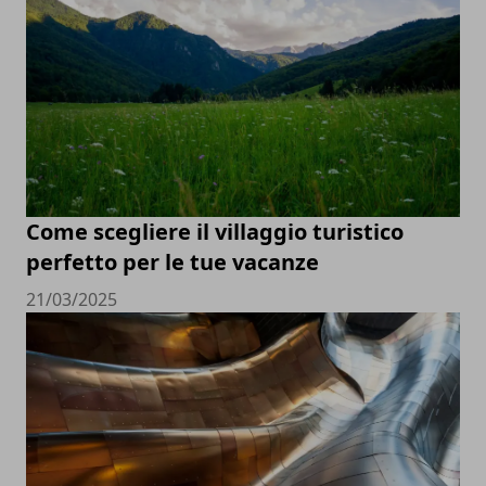
Come scegliere il villaggio turistico
perfetto per le tue vacanze
21/03/2025