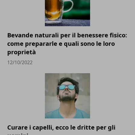
Bevande naturali per il benessere fisico:
come prepararle e quali sono le loro
proprietà
12/10/2022
Curare i capelli, ecco le dritte per gli