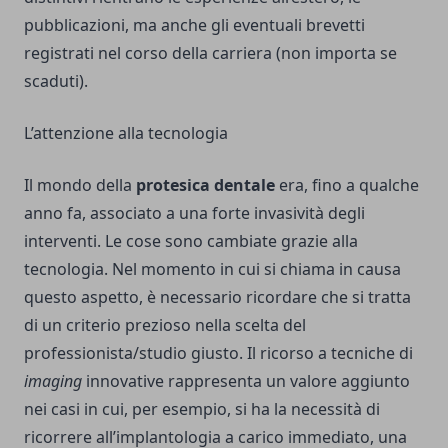
pubblicazioni, ma anche gli eventuali brevetti
registrati nel corso della carriera (non importa se
scaduti).
L’attenzione alla tecnologia
Il mondo della
protesica dentale
era, fino a qualche
anno fa, associato a una forte invasività degli
interventi. Le cose sono cambiate grazie alla
tecnologia. Nel momento in cui si chiama in causa
questo aspetto, è necessario ricordare che si tratta
di un criterio prezioso nella scelta del
professionista/studio giusto. Il ricorso a tecniche di
imaging
innovative rappresenta un valore aggiunto
nei casi in cui, per esempio, si ha la necessità di
ricorrere all’implantologia a carico immediato, una