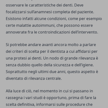
osservare le caratteristiche dei denti. Deve
focalizzarsi sull’anamnesi completa del paziente.
Esistono infatti alcune condizioni, come per esempio
certe malattie autoimmuni, che possono essere
annoverate fra le controindicazioni dell’intervento.
Si potrebbe andare avanti ancora molto a parlare
dei criteri di scelta per il dentista a cui affidarsi per
una protesi ai denti. Un nodo di grande rilevanza è
senza dubbio quello della sicurezza e dell’igiene.
Soprattutto negli ultimi due anni, questo aspetto è
diventato di rilevanza centrale.
Alla luce di ciò, nel momento in cui si passano in
rassegna i vari studi è opportuno, prima di fare la
scelta definitiva, informarsi sulle procedure che