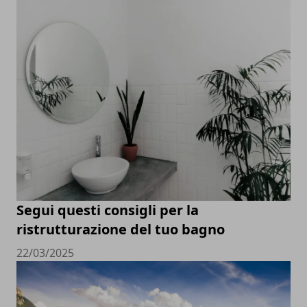
Segui questi consigli per la
ristrutturazione del tuo bagno
22/03/2025