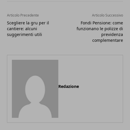
Articolo Precedente
Articolo Successivo
Scegliere la gru per il
Fondi Pensione: come
cantiere: alcuni
funzionano le polizze di
suggerimenti utili
previdenza
complementare
Redazione