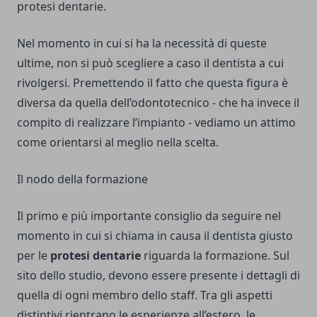
protesi dentarie
.
Nel momento in cui si ha la necessità di queste
ultime, non si può scegliere a caso il dentista a cui
rivolgersi. Premettendo il fatto che questa figura è
diversa da quella dell’odontotecnico - che ha invece il
compito di realizzare l’impianto - vediamo un attimo
come orientarsi al meglio nella scelta.
Il nodo della formazione
Il primo e più importante consiglio da seguire nel
momento in cui si chiama in causa il dentista giusto
per le
protesi dentarie
riguarda la formazione. Sul
sito dello studio, devono essere presente i dettagli di
quella di ogni membro dello staff. Tra gli aspetti
distintivi rientrano le esperienze all’estero, le