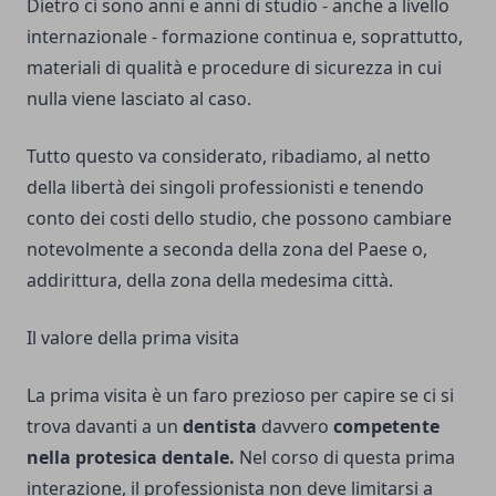
Dietro ci sono anni e anni di studio - anche a livello
internazionale - formazione continua e, soprattutto,
materiali di qualità e procedure di sicurezza in cui
nulla viene lasciato al caso.
Tutto questo va considerato, ribadiamo, al netto
della libertà dei singoli professionisti e tenendo
conto dei costi dello studio, che possono cambiare
notevolmente a seconda della zona del Paese o,
addirittura, della zona della medesima città.
Il valore della prima visita
La prima visita è un faro prezioso per capire se ci si
trova davanti a un
dentista
davvero
competente
nella protesica dentale.
Nel corso di questa prima
interazione, il professionista non deve limitarsi a