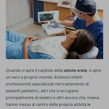
Quando si apre il capitolo della
salute orale
, si apre
un vero e proprio mondo. Esistono infatti
professionisti specializzati nel trattamento di
pazienti pediatrici, altri che si occupano
principalmente di estetici e altri ancora che, invece,
hanno messo al centro della propria attività le