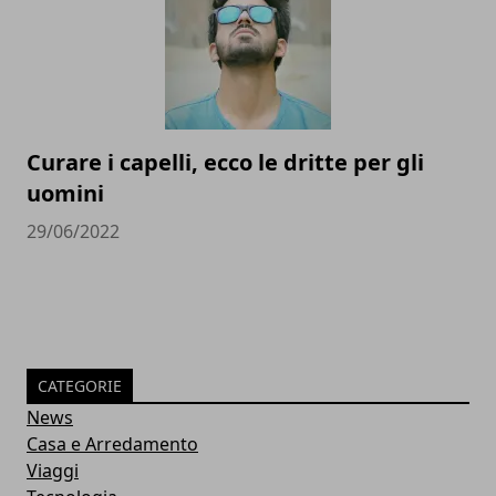
Curare i capelli, ecco le dritte per gli
uomini
29/06/2022
CATEGORIE
News
Casa e Arredamento
Viaggi