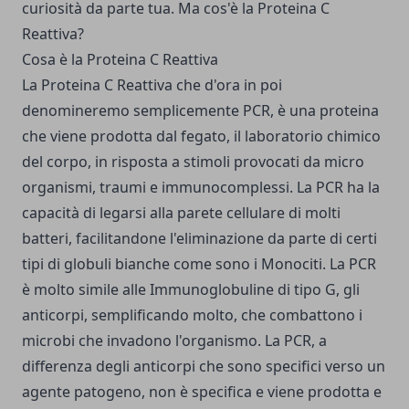
curiosità da parte tua. Ma cos'è la Proteina C
Reattiva?
Cosa è la Proteina C Reattiva
La Proteina C Reattiva che d'ora in poi
denomineremo semplicemente PCR, è una proteina
che viene prodotta dal fegato, il laboratorio chimico
del corpo, in risposta a stimoli provocati da micro
organismi, traumi e immunocomplessi. La PCR ha la
capacità di legarsi alla parete cellulare di molti
batteri, facilitandone l'eliminazione da parte di certi
tipi di globuli bianche come sono i Monociti. La PCR
è molto simile alle Immunoglobuline di tipo G, gli
anticorpi, semplificando molto, che combattono i
microbi che invadono l'organismo. La PCR, a
differenza degli anticorpi che sono specifici verso un
agente patogeno, non è specifica e viene prodotta e