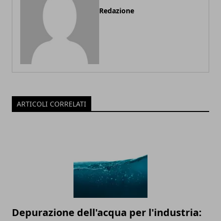
Redazione
ARTICOLI CORRELATI
Depurazione dell'acqua per l'industria: