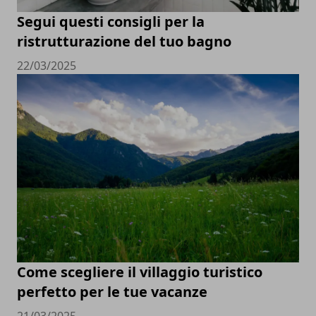
Segui questi consigli per la
ristrutturazione del tuo bagno
22/03/2025
Come scegliere il villaggio turistico
perfetto per le tue vacanze
21/03/2025