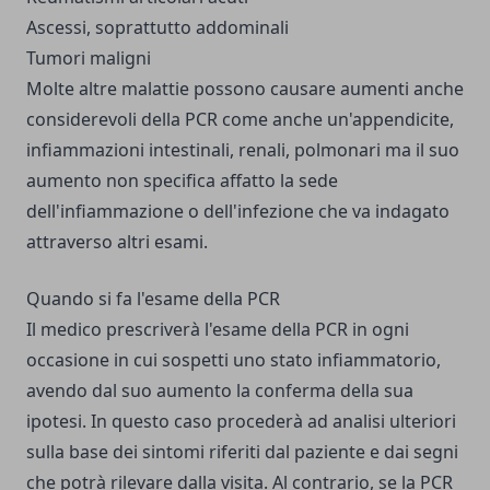
Ascessi, soprattutto addominali
Tumori maligni
Molte altre malattie possono causare aumenti anche
considerevoli della PCR come anche un'appendicite,
infiammazioni intestinali, renali, polmonari ma il suo
aumento non specifica affatto la sede
dell'infiammazione o dell'infezione che va indagato
attraverso altri esami.
Quando si fa l'esame della PCR
Il medico prescriverà l'esame della PCR in ogni
occasione in cui sospetti uno stato infiammatorio,
avendo dal suo aumento la conferma della sua
ipotesi. In questo caso procederà ad analisi ulteriori
sulla base dei sintomi riferiti dal paziente e dai segni
che potrà rilevare dalla visita. Al contrario, se la PCR