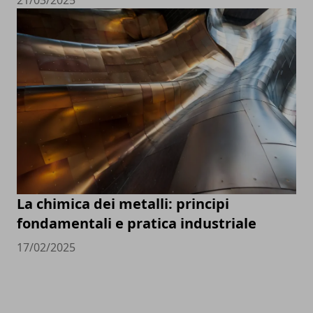
La chimica dei metalli: principi
fondamentali e pratica industriale
17/02/2025