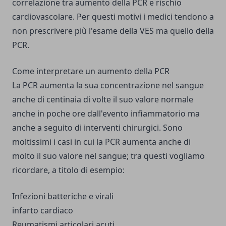
correlazione tra aumento della PCR e rischio
cardiovascolare. Per questi motivi i medici tendono a
non prescrivere più l'esame della VES ma quello della
PCR.
Come interpretare un aumento della PCR
La PCR aumenta la sua concentrazione nel sangue
anche di centinaia di volte il suo valore normale
anche in poche ore dall'evento infiammatorio ma
anche a seguito di interventi chirurgici. Sono
moltissimi i casi in cui la PCR aumenta anche di
molto il suo valore nel sangue; tra questi vogliamo
ricordare, a titolo di esempio:
Infezioni batteriche e virali
infarto cardiaco
Reumatismi articolari acuti