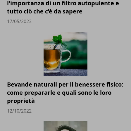
l'importanza di un filtro autopulente e
tutto ciò che c’è da sapere
17/05/2023
Bevande naturali per il benessere fisico:
come prepararle e quali sono le loro
proprietà
12/10/2022