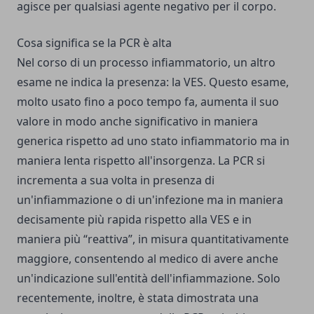
agisce per qualsiasi agente negativo per il corpo.
Cosa significa se la PCR è alta
Nel corso di un processo infiammatorio, un altro
esame ne indica la presenza: la VES. Questo esame,
molto usato fino a poco tempo fa, aumenta il suo
valore in modo anche significativo in maniera
generica rispetto ad uno stato infiammatorio ma in
maniera lenta rispetto all'insorgenza. La PCR si
incrementa a sua volta in presenza di
un'infiammazione o di un'infezione ma in maniera
decisamente più rapida rispetto alla VES e in
maniera più “reattiva”, in misura quantitativamente
maggiore, consentendo al medico di avere anche
un'indicazione sull'entità dell'infiammazione. Solo
recentemente, inoltre, è stata dimostrata una