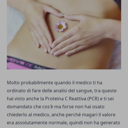
Molto probabilmente quando il medico ti ha
ordinato di fare delle analisi del sangue, tra queste
hai visto anche la Proteina C Reattiva (PCR) e ti sei
domandato che cos'è ma forse non hai osato
chiederlo al medico, anche perché magari il valore
era assolutamente normale, quindi non ha generato