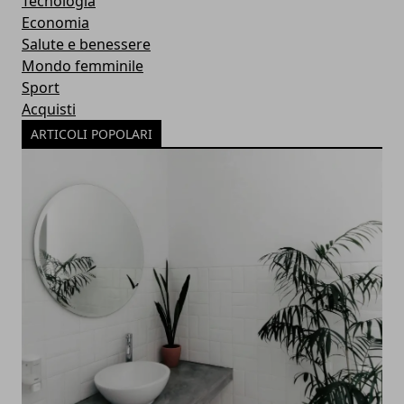
Tecnologia
Economia
Salute e benessere
Mondo femminile
Sport
Acquisti
ARTICOLI POPOLARI