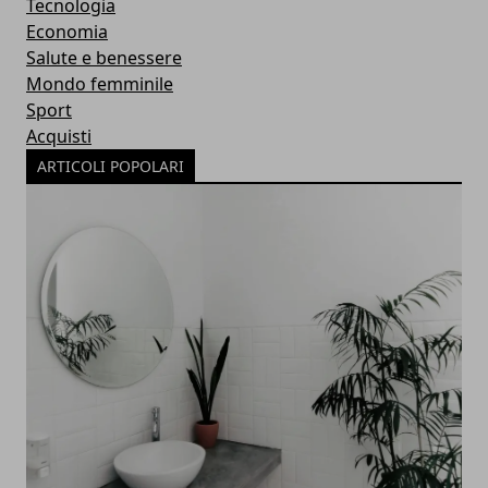
Tecnologia
Economia
Salute e benessere
Mondo femminile
Sport
Acquisti
ARTICOLI POPOLARI