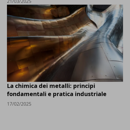
21/03/2025
La chimica dei metalli: principi
fondamentali e pratica industriale
17/02/2025