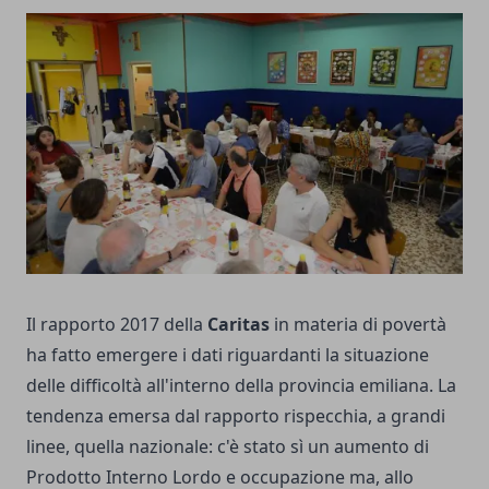
Il rapporto 2017 della
Caritas
in materia di povertà
ha fatto emergere i dati riguardanti la situazione
delle difficoltà all'interno della provincia emiliana. La
tendenza emersa dal rapporto rispecchia, a grandi
linee, quella nazionale: c'è stato sì un aumento di
Prodotto Interno Lordo e occupazione ma, allo