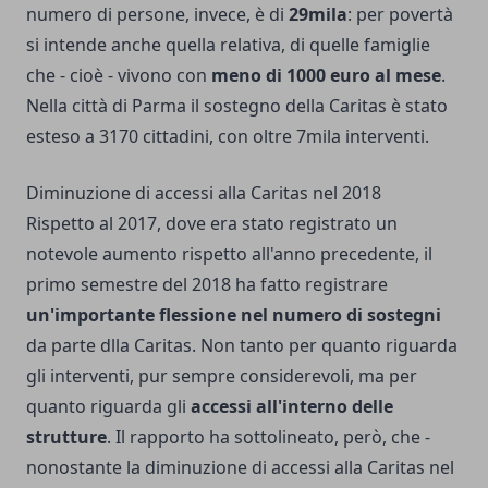
numero di persone, invece, è di
29mila
: per povertà
si intende anche quella relativa, di quelle famiglie
che - cioè - vivono con
meno di 1000 euro al mese
.
Nella città di Parma il sostegno della Caritas è stato
esteso a 3170 cittadini, con oltre 7mila interventi.
Diminuzione di accessi alla Caritas nel 2018
Rispetto al 2017, dove era stato registrato un
notevole aumento rispetto all'anno precedente, il
primo semestre del 2018 ha fatto registrare
un'importante flessione nel numero di sostegni
da parte dlla Caritas. Non tanto per quanto riguarda
gli interventi, pur sempre considerevoli, ma per
quanto riguarda gli
accessi all'interno delle
strutture
. Il rapporto ha sottolineato, però, che -
nonostante la diminuzione di accessi alla Caritas nel