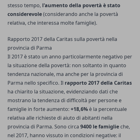
stesso tempo,
l'aumento della povertà è stato
considerevole
(considerando anche la povertà
relativa, che interessa molte famiglie).
Rapporto 2017 della Caritas sulla povertà nella
provincia di Parma
Il 2017 è stato un anno particolarmente negativo per
la situazione della povertà: non soltanto in quanto
tendenza nazionale, ma anche per la provincia di
Parma nello specifico. Il
rapporto 2017 della Caritas
ha chiarito la situazione, evidenziando dati che
mostrano la tendenza di difficoltà per persone e
famiglie in forte aumento:
+18,6%
è la percentuale
relativa alle richieste di aiuto di abitanti nella
provincia di Parma. Sono circa
9400 le famiglie
che,
nel 2017, hanno vissuto in condizioni negative: il