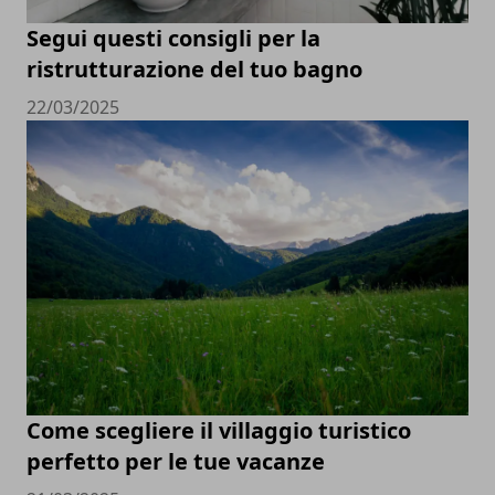
Segui questi consigli per la
ristrutturazione del tuo bagno
22/03/2025
Come scegliere il villaggio turistico
perfetto per le tue vacanze