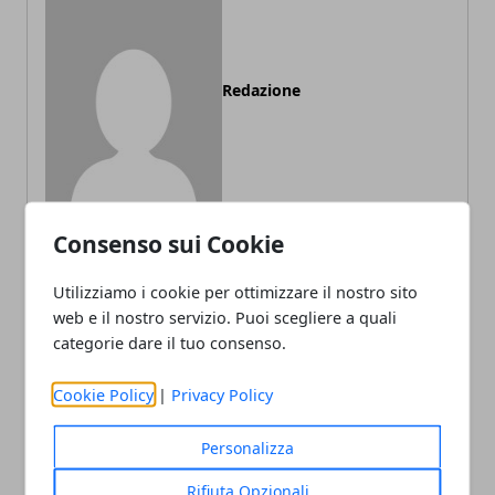
Redazione
Consenso sui Cookie
Utilizziamo i cookie per ottimizzare il nostro sito
ARTICOLI CORRELATI
web e il nostro servizio. Puoi scegliere a quali
categorie dare il tuo consenso.
Cookie Policy
|
Privacy Policy
Personalizza
Rifiuta Opzionali