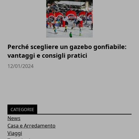
Perché scegliere un gazebo gonfiabile:
vantaggi e consigli pratici
12/01/2024
CATEGORIE
News
Casa e Arredamento
Viaggi