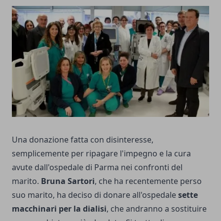
Una donazione fatta con disinteresse,
semplicemente per ripagare l'impegno e la cura
avute dall'ospedale di Parma nei confronti del
marito.
Bruna Sartori
, che ha recentemente perso
suo marito, ha deciso di donare all'ospedale
sette
macchinari per la dialisi
, che andranno a sostituire