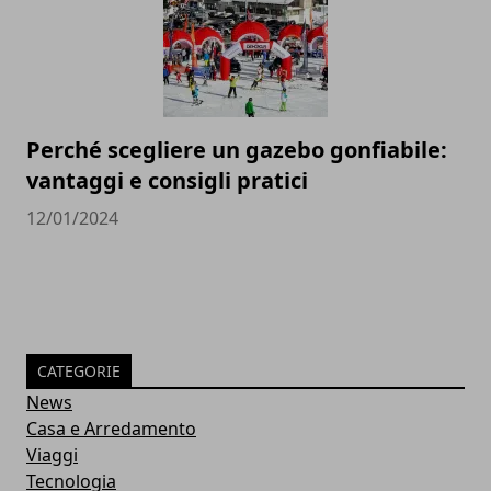
Perché scegliere un gazebo gonfiabile:
vantaggi e consigli pratici
12/01/2024
CATEGORIE
News
Casa e Arredamento
Viaggi
Tecnologia