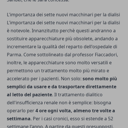
L'importanza dei sette nuovi macchinari per la dialisi
L'importanza dei sette nuovi macchinari per la dialisi
è notevole. Innanzitutto perchè questi andranno a
sostituire apparecchiature più obsolete, andando a
incrementare la qualità del reparto dell'ospedale di
Parma. Come sottolineato dal professor Fiaccadori,
inoltre, le apparecchiature sono molto versatili e
permettono un trattamento molto più mirato e
accelerato per i pazienti. Non solo:
sono molto più
semplici da usare e da trasportare direttamente
al letto del paziente
. Il trattamento dialitico
dell'insufficienza renale non è semplice: bisogna
operarlo per
4 ore ogni volta, almeno tre volte a
settimana
. Per i casi cronici, esso si estende a 52
settimane l'anno. A partire da questi presupposti,