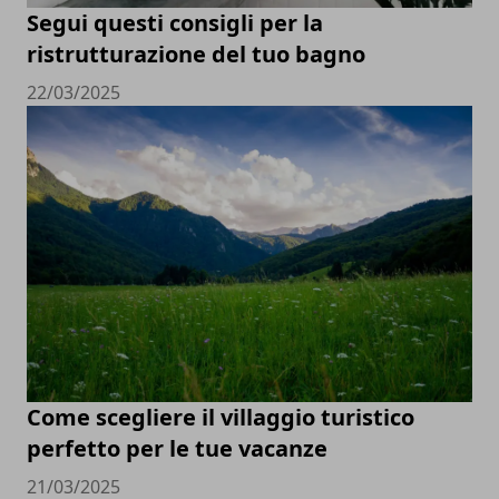
Segui questi consigli per la
ristrutturazione del tuo bagno
22/03/2025
Come scegliere il villaggio turistico
perfetto per le tue vacanze
21/03/2025