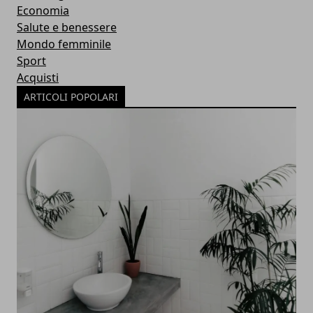
Economia
Salute e benessere
Mondo femminile
Sport
Acquisti
ARTICOLI POPOLARI