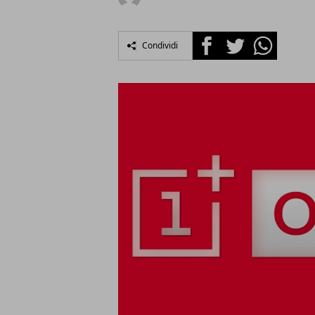
Facebook
Twitter
Whatsapp
Condividi