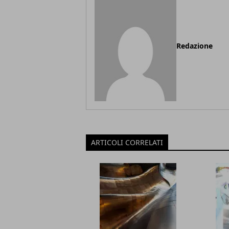
Redazione
ARTICOLI CORRELATI