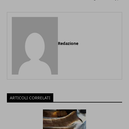
Redazione
ARTICOLI CORRELATI