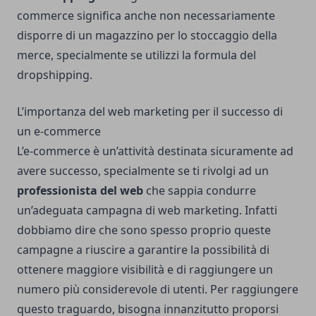
commerce significa anche non necessariamente
disporre di un magazzino per lo stoccaggio della
merce, specialmente se utilizzi la formula del
dropshipping.
L’importanza del web marketing per il successo di
un e-commerce
L’e-commerce è un’attività destinata sicuramente ad
avere successo, specialmente se ti rivolgi ad un
professionista del web
che sappia condurre
un’adeguata campagna di web marketing. Infatti
dobbiamo dire che sono spesso proprio queste
campagne a riuscire a garantire la possibilità di
ottenere maggiore visibilità e di raggiungere un
numero più considerevole di utenti. Per raggiungere
questo traguardo, bisogna innanzitutto proporsi