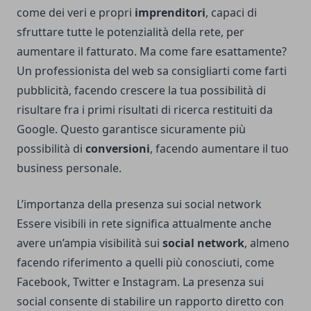
come dei veri e propri
imprenditori
, capaci di
sfruttare tutte le potenzialità della rete, per
aumentare il fatturato. Ma come fare esattamente?
Un professionista del web sa consigliarti come farti
pubblicità, facendo crescere la tua possibilità di
risultare fra i primi risultati di ricerca restituiti da
Google. Questo garantisce sicuramente più
possibilità di
conversioni
, facendo aumentare il tuo
business personale.
L’importanza della presenza sui social network
Essere visibili in rete significa attualmente anche
avere un’ampia visibilità sui
social network
, almeno
facendo riferimento a quelli più conosciuti, come
Facebook, Twitter e Instagram. La presenza sui
social consente di stabilire un rapporto diretto con