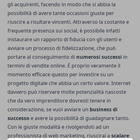
gli acquirenti, facendo in modo che si abbia la
possibilità di avere tante occasioni giuste per
riuscire a risultare vincenti. Attraverso la costante e
frequente presenza sui social, è possibile infatti
instaurare un rapporto di fiducia con gli utenti e
avviare un processo di fidelizzazione, che può
portare al conseguimento di
numerosi successi
in
termini di vendite online. È proprio veramente il
momento efficace questo per investire su un
progetto digitale che abbia un certo valore. Internet
davvero può riservare molte potenzialità nascoste
che da vero imprenditore dovresti tenere in
considerazione, se vuoi avviare un
business di
successo
e avere la possibilità di guadagnare tanto.
Con le giuste modalità e rivolgendoti ad un
professionista di web marketing, riuscirai a
scalare