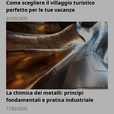
Come scegliere il villaggio turistico
perfetto per le tue vacanze
21/03/2025
La chimica dei metalli: principi
fondamentali e pratica industriale
17/02/2025