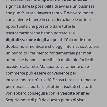
significa dare la possibilità di avviare un business
che può fruttare davvero tanto. È davvero molto
conveniente tenere in considerazione le ottime
opportunità che possono dare tutte le
trasformazioni che hanno portato alla
digitalizzazione degli acquisti
. D’altronde non
dobbiamo dimenticare che oggi internet costituisce
un punto di riferimento fondamentale per molti
utenti che hanno la possibilità molto più facile di
accedere alla rete. Ma quanto veramente un e-
commerce può essere conveniente per
intraprendere un’attività? E cosa fare esattamente
per riuscire a portare gli ottimi risultati che tutti
vorrebbero conseguire con le
vendite online
?
Scopriamone di più da questo punto di vista.