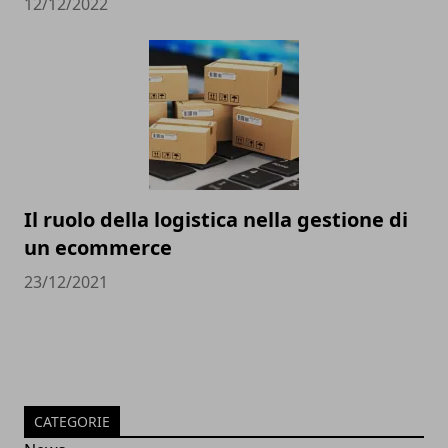
12/12/2022
Il ruolo della logistica nella gestione di
un ecommerce
23/12/2021
CATEGORIE