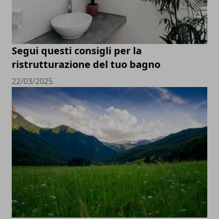
Segui questi consigli per la
ristrutturazione del tuo bagno
22/03/2025