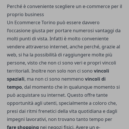
Perché è conveniente scegliere un e-commerce per il
proprio business
Un
Ecommerce Torino
può essere davvero
l’occasione giusta per portare numerosi vantaggi da
molti punti di vista. Infatti è molto conveniente
vendere attraverso internet, anche perché, grazie al
web, si ha la possibilità di raggiungere molte più
persone, visto che non ci sono veri e propri vincoli
territoriali. Inoltre non solo non ci sono
vincoli
spaziali
, ma non ci sono nemmeno
vincoli di
tempo
, dal momento che in qualunque momento si
può acquistare su internet. Questo offre tante
opportunità agli utenti, specialmente a coloro che,
presi dai ritmi frenetici della vita quotidiana e dagli
impegni lavorativi, non trovano tanto tempo per
fare shopping
nei negozi fisici. Avere un e-