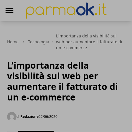
ParmaOk
L’importanza della visibilità sul
Home
Tecnologia
web per aumentare il fatturato di
un e-commerce
L’importanza della
visibilità sul web per
aumentare il fatturato di
un e-commerce
di
Redazione
22/06/2020