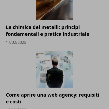
La chimica dei metalli: principi
fondamentali e pratica industriale
17/02/2025
Come aprire una web agency: requisiti
e costi