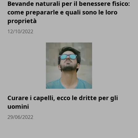
Bevande naturali per il benessere fisico:
come prepararle e quali sono le loro
proprietà
12/10/2022
Curare i capelli, ecco le dritte per gli
uomini
29/06/2022