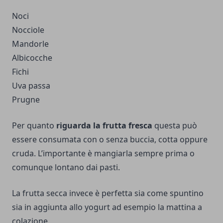
Noci
Nocciole
Mandorle
Albicocche
Fichi
Uva passa
Prugne
Per quanto
riguarda la frutta fresca
questa può
essere consumata con o senza buccia, cotta oppure
cruda. L’importante è mangiarla sempre prima o
comunque lontano dai pasti.
La frutta secca invece è perfetta sia come spuntino
sia in aggiunta allo yogurt ad esempio la mattina a
colazione.