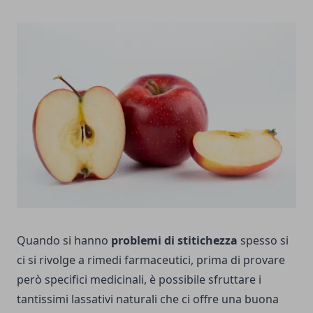
Quando si hanno
problemi di stitichezza
spesso si
ci si rivolge a rimedi farmaceutici, prima di provare
però specifici medicinali, è possibile sfruttare i
tantissimi lassativi naturali che ci offre una buona