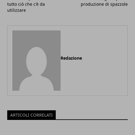
tutto ciò che c'è da
produzione di spazzole
utilizzare
Redazione
ARTICOLI CORRELATI