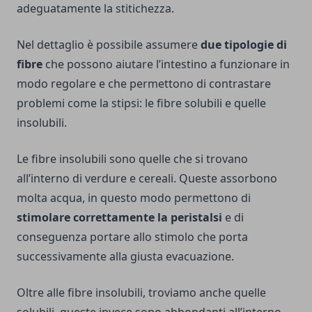
adeguatamente la stitichezza.
Nel dettaglio è possibile assumere
due tipologie di
fibre
che possono aiutare l’intestino a funzionare in
modo regolare e che permettono di contrastare
problemi come la stipsi: le fibre solubili e quelle
insolubili.
Le fibre insolubili sono quelle che si trovano
all’interno di verdure e cereali. Queste assorbono
molta acqua, in questo modo permettono di
stimolare correttamente la peristalsi
e di
conseguenza portare allo stimolo che porta
successivamente alla giusta evacuazione.
Oltre alle fibre insolubili, troviamo anche quelle