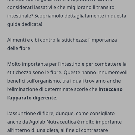
considerati lassativi e che migliorano il transito
intestinale? Scopriamolo dettagliatamente in questa
guida dedicata!
Alimenti e cibi contro la stitichezza: l’importanza
delle fibre
Molto importante per l’intestino e per combattere la
stitichezza sono le fibre. Queste hanno innumerevoli
benefici sull’organismo, tra i quali troviamo anche
l’eliminazione di determinate scorie che
intaccano
l’apparato digerente
.
L’assunzione di fibre, dunque, come consigliato
anche da
Agolab Nutraceutica
è molto importante
all’interno di una dieta, al fine di contrastare