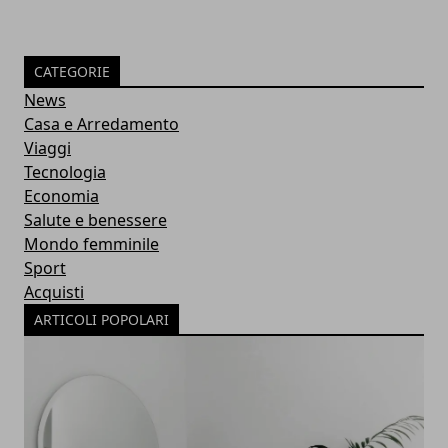
CATEGORIE
News
Casa e Arredamento
Viaggi
Tecnologia
Economia
Salute e benessere
Mondo femminile
Sport
Acquisti
ARTICOLI POPOLARI