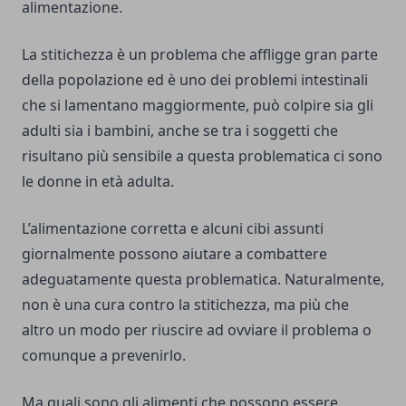
alimentazione.
La stitichezza è un problema che affligge gran parte
della popolazione ed è uno dei problemi intestinali
che si lamentano maggiormente, può colpire sia gli
adulti sia i bambini, anche se tra i soggetti che
risultano più sensibile a questa problematica ci sono
le donne in età adulta.
L’alimentazione corretta e alcuni cibi assunti
giornalmente possono aiutare a combattere
adeguatamente questa problematica. Naturalmente,
non è una cura contro la stitichezza, ma più che
altro un modo per riuscire ad ovviare il problema o
comunque a prevenirlo.
Ma quali sono gli alimenti che possono essere