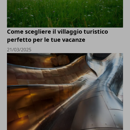
Come scegliere il villaggio turistico
perfetto per le tue vacanze
21/03/2025