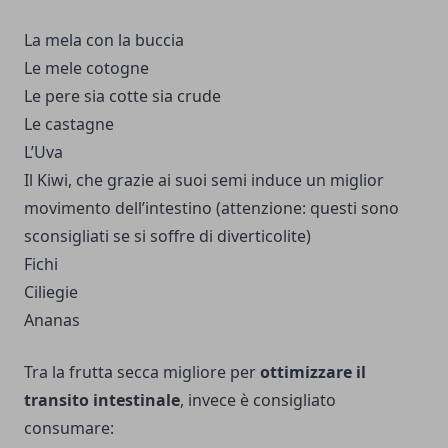
La mela con la buccia
Le mele cotogne
Le pere sia cotte sia crude
Le castagne
L’Uva
Il Kiwi, che grazie ai suoi semi induce un miglior
movimento dell’intestino (attenzione: questi sono
sconsigliati se si soffre di diverticolite)
Fichi
Ciliegie
Ananas
Tra la frutta secca migliore per
ottimizzare il
transito intestinale
, invece è consigliato
consumare: