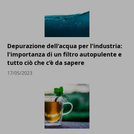
Depurazione dell'acqua per l'industria:
l'importanza di un filtro autopulente e
tutto ciò che c’è da sapere
17/05/2023