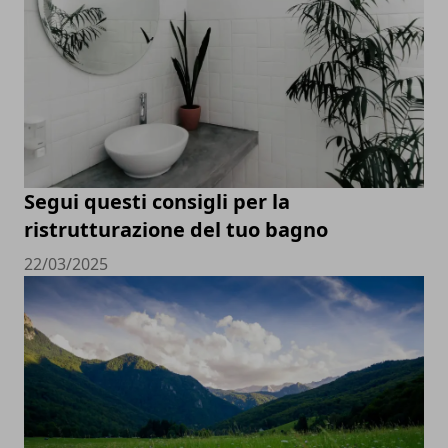
Segui questi consigli per la
ristrutturazione del tuo bagno
22/03/2025