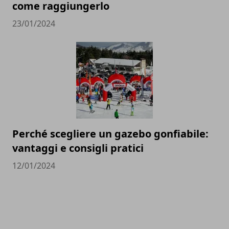
come raggiungerlo
23/01/2024
Perché scegliere un gazebo gonfiabile:
vantaggi e consigli pratici
12/01/2024