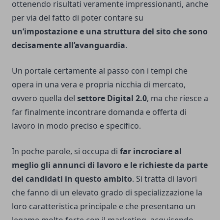
ottenendo risultati veramente impressionanti, anche
per via del fatto di poter contare su
un’impostazione e una struttura del sito che sono
decisamente all’avanguardia
.
Un portale certamente al passo con i tempi che
opera in una vera e propria nicchia di mercato,
ovvero quella del
settore Digital 2.0
, ma che riesce a
far finalmente incontrare domanda e offerta di
lavoro in modo preciso e specifico.
In poche parole, si occupa di
far
incrociare al
meglio gli annunci di lavoro e le richieste da parte
dei candidati in questo ambito
. Si tratta di lavori
che fanno di un elevato grado di specializzazione la
loro caratteristica principale e che presentano un