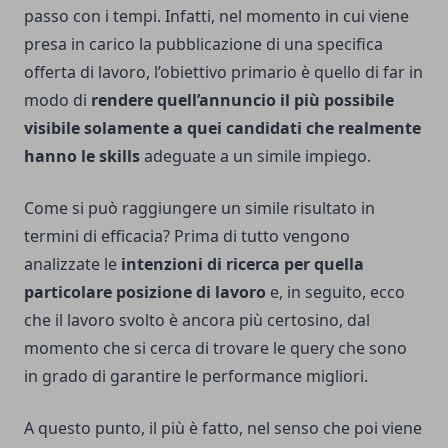
passo con i tempi. Infatti, nel momento in cui viene
presa in carico la pubblicazione di una specifica
offerta di lavoro, l’obiettivo primario è quello di far in
modo di
rendere quell’annuncio il più possibile
visibile solamente a quei candidati che realmente
hanno le skills
adeguate a un simile impiego.
Come si può raggiungere un simile risultato in
termini di efficacia? Prima di tutto vengono
analizzate le
intenzioni di ricerca per quella
particolare posizione di lavoro
e, in seguito, ecco
che il lavoro svolto è ancora più certosino, dal
momento che si cerca di trovare le query che sono
in grado di garantire le performance migliori.
A questo punto, il più è fatto, nel senso che poi viene