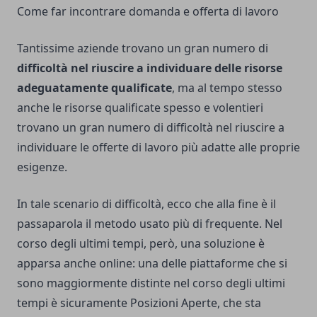
Come far incontrare domanda e offerta di lavoro
Tantissime aziende trovano un gran numero di
difficoltà nel riuscire a individuare delle risorse
adeguatamente qualificate
, ma al tempo stesso
anche le risorse qualificate spesso e volentieri
trovano un gran numero di difficoltà nel riuscire a
individuare le offerte di lavoro più adatte alle proprie
esigenze.
In tale scenario di difficoltà, ecco che alla fine è il
passaparola il metodo usato più di frequente. Nel
corso degli ultimi tempi, però, una soluzione è
apparsa anche online: una delle piattaforme che si
sono maggiormente distinte nel corso degli ultimi
tempi è sicuramente
Posizioni Aperte
, che sta