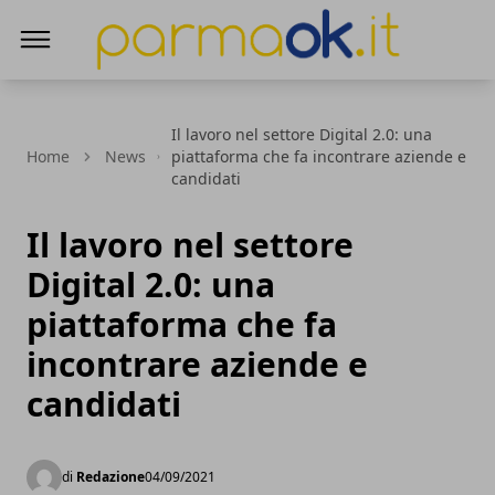
ParmaOk
Il lavoro nel settore Digital 2.0: una
Home
News
piattaforma che fa incontrare aziende e
candidati
Il lavoro nel settore
Digital 2.0: una
piattaforma che fa
incontrare aziende e
candidati
di
Redazione
04/09/2021