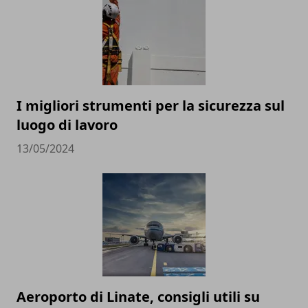
I migliori strumenti per la sicurezza sul
luogo di lavoro
13/05/2024
Aeroporto di Linate, consigli utili su