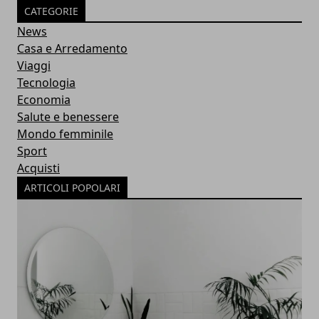
CATEGORIE
News
Casa e Arredamento
Viaggi
Tecnologia
Economia
Salute e benessere
Mondo femminile
Sport
Acquisti
ARTICOLI POPOLARI