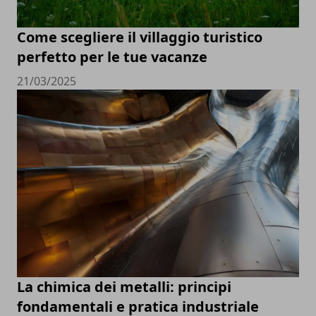
Come scegliere il villaggio turistico
perfetto per le tue vacanze
21/03/2025
La chimica dei metalli: principi
fondamentali e pratica industriale