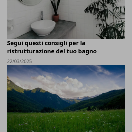
Segui questi consigli per la
ristrutturazione del tuo bagno
22/03/2025