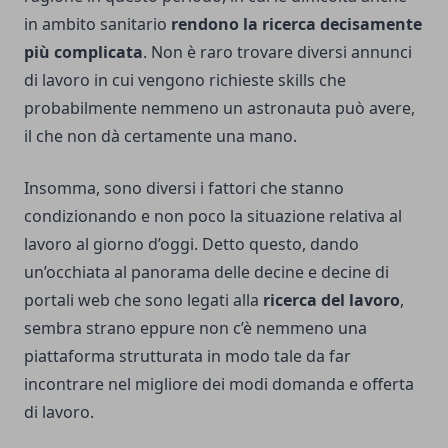
in ambito sanitario
rendono la ricerca decisamente
più complicata
. Non è raro trovare diversi annunci
di lavoro in cui vengono richieste skills che
probabilmente nemmeno un astronauta può avere,
il che non dà certamente una mano.
Insomma, sono diversi i fattori che stanno
condizionando e non poco la situazione relativa al
lavoro al giorno d’oggi. Detto questo, dando
un’occhiata al panorama delle decine e decine di
portali web che sono legati alla
ricerca del lavoro
,
sembra strano eppure non c’è nemmeno una
piattaforma strutturata in modo tale da far
incontrare nel migliore dei modi domanda e offerta
di lavoro.