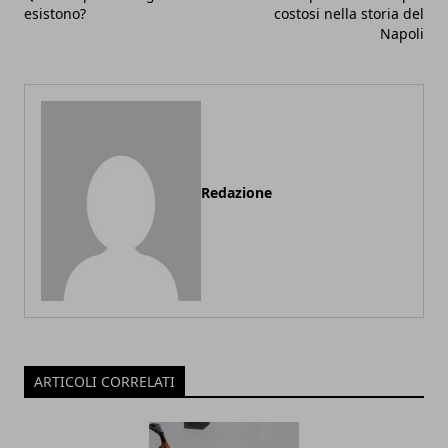
esistono?
costosi nella storia del
Napoli
Redazione
ARTICOLI CORRELATI