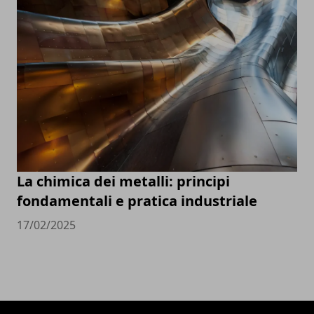
La chimica dei metalli: principi
fondamentali e pratica industriale
17/02/2025