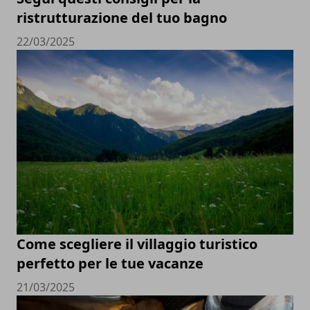
ristrutturazione del tuo bagno
22/03/2025
Come scegliere il villaggio turistico
perfetto per le tue vacanze
21/03/2025