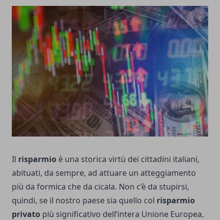
Il
risparmio
è una storica virtù dei cittadini italiani,
abituati, da sempre, ad attuare un atteggiamento
più da formica che da cicala. Non c’è da stupirsi,
quindi, se il nostro paese sia quello col
risparmio
privato
più significativo dell’intera Unione Europea,