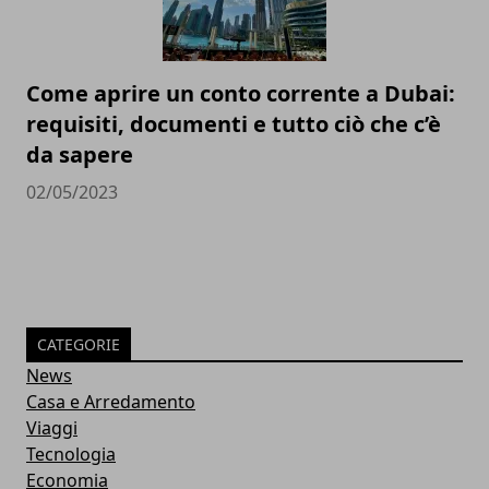
Come aprire un conto corrente a Dubai:
requisiti, documenti e tutto ciò che c’è
da sapere
02/05/2023
CATEGORIE
News
Casa e Arredamento
Viaggi
Tecnologia
Economia