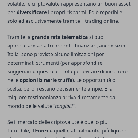
volatile, le criptovalute rappresentano un buon asset
per
diversificare
i propri risparmi. Ed è reperibile
solo ed esclusivamente tramite il trading online.
Tramite la
grande rete telematica
si può
approcciare ad altri prodotti finanziari, anche se in
Italia sono previste alcune limitazioni per
determinati strumenti (per approfondire,
suggeriamo questo articolo per evitare di incorrere
nelle
opzioni binarie truffa
). Le opportunità di
scelta, però, restano decisamente ampie. E la
migliore testimonianza arriva direttamente dal
mondo delle valute “
tangibili
”.
Se il mercato delle criptovalute è quello più
futuribile, il
Forex
è quello, attualmente, più liquido