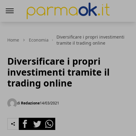
ParmaOk
Diversificare i propri investimenti
Home
Economia
tramite il trading online
Diversificare i propri
investimenti tramite il
trading online
di
Redazione
14/03/2021
Facebook
Twitter
Whatsapp