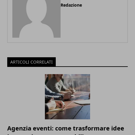
Redazione
ARTICOLI CORRELATI
Agenzia eventi: come trasformare idee