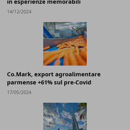
in esperienze memorabili
14/12/2024
Co.Mark, export agroalimentare
parmense +61% sul pre-Covid
17/05/2024