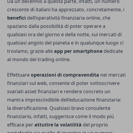
Da un decennio a questa parte, infatti, un numero
crescente di italiani ha apprezzato, concretamente, i
benefici
dell’operatività finanziaria online, che
spaziano dalla possibilità di poter operare a
qualsiasi ora del giorno e della notte, sui mercati di
qualsiasi angolo del pianeta e in qualunque luogo ci
troviamo, grazie alle
app per smartphone
dedicate
al mondo del trading online.
Effettuare
operazioni di compravendita
nei mercati
finanziari sul web, consente di poter sottoscrivere
svariati asset finanziari e rendere concreto un
mantra imprescindibile dell’educazione finanziaria:
la diversificazione. Qualsiasi bravo consulente
finanziario, infatti, suggerisce come il modo più
efficace per
attutire la volatilità
del proprio