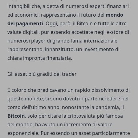
intangibili che, a detta di numerosi esperti finanziari
ed economici, rappresentano il futuro del
mondo
dei pagamenti
. Oggi, però, il Bitcoin e tutte le altre
valute digitali, pur essendo accettate negli e-store di
numerosi player di grande fama internazionale,
rappresentano, innanzitutto, un investimento di
chiara impronta finanziaria.
Gli asset più graditi dai trader
E coloro che predicavano un rapido dissolvimento di
queste monete, si sono dovuti in parte ricredere nel
corso dell’ultimo anno: nonostante la pandemia, il
Bitcoin
, solo per citare la criptovaluta più famosa
del mondo, ha avuto un incremento di valore
esponenziale. Pur essendo un asset particolarmente