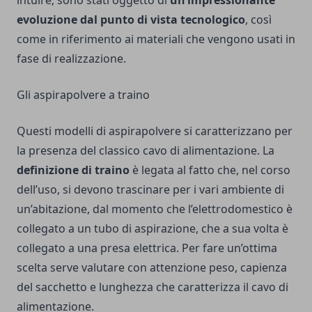
intuire, sono stati oggetto di
un’impressionante
evoluzione dal punto di vista tecnologico
, così
come in riferimento ai materiali che vengono usati in
fase di realizzazione.
Gli aspirapolvere a traino
Questi modelli di aspirapolvere si caratterizzano per
la presenza del classico cavo di alimentazione. La
definizione di traino
è legata al fatto che, nel corso
dell’uso, si devono trascinare per i vari ambiente di
un’abitazione, dal momento che l’elettrodomestico è
collegato a un tubo di aspirazione, che a sua volta è
collegato a una presa elettrica. Per fare un’ottima
scelta serve valutare con attenzione peso, capienza
del sacchetto e lunghezza che caratterizza il cavo di
alimentazione.