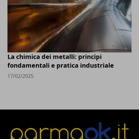
La chimica dei metalli: principi
fondamentali e pratica industriale
17/02/2025