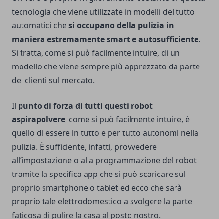
tecnologia che viene utilizzate in modelli del tutto
automatici che
si occupano della pulizia in
maniera estremamente smart e autosufficiente
.
Si tratta, come si può facilmente intuire, di un
modello che viene sempre più apprezzato da parte
dei clienti sul mercato.
Il
punto di forza di tutti questi robot
aspirapolvere
, come si può facilmente intuire, è
quello di essere in tutto e per tutto autonomi nella
pulizia. È sufficiente, infatti, provvedere
all’impostazione o alla programmazione del robot
tramite la specifica app che si può scaricare sul
proprio smartphone o tablet ed ecco che sarà
proprio tale elettrodomestico a svolgere la parte
faticosa di pulire la casa al posto nostro.