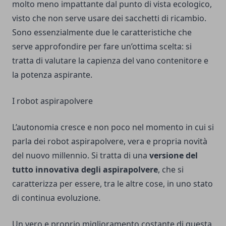
molto meno impattante dal punto di vista ecologico,
visto che non serve usare dei sacchetti di ricambio.
Sono essenzialmente due le caratteristiche che
serve approfondire per fare un’ottima scelta: si
tratta di valutare la capienza del vano contenitore e
la potenza aspirante.
I robot aspirapolvere
L’autonomia cresce e non poco nel momento in cui si
parla dei robot aspirapolvere, vera e propria novità
del nuovo millennio. Si tratta di una
versione del
tutto innovativa degli aspirapolvere
, che si
caratterizza per essere, tra le altre cose, in uno stato
di continua evoluzione.
Un vero e proprio miglioramento costante di questa