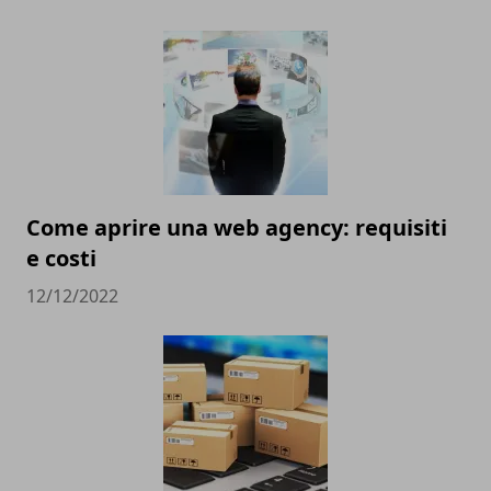
Come aprire una web agency: requisiti
e costi
12/12/2022