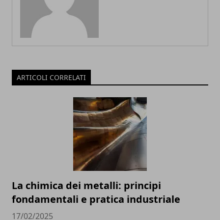
ARTICOLI CORRELATI
La chimica dei metalli: principi
fondamentali e pratica industriale
17/02/2025