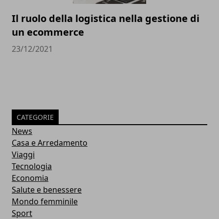
Il ruolo della logistica nella gestione di
un ecommerce
23/12/2021
CATEGORIE
News
Casa e Arredamento
Viaggi
Tecnologia
Economia
Salute e benessere
Mondo femminile
Sport