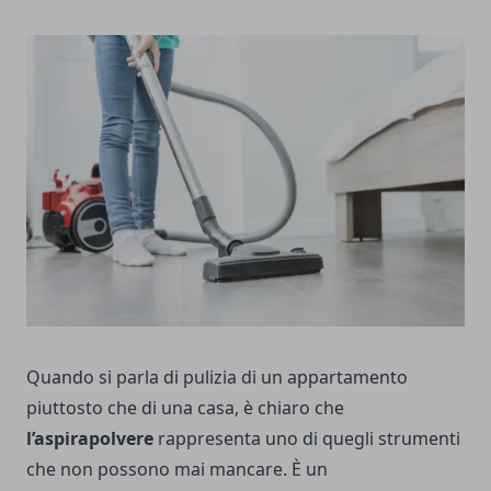
Quando si parla di pulizia di un appartamento
piuttosto che di una casa, è chiaro che
l’aspirapolvere
rappresenta uno di quegli strumenti
che non possono mai mancare. È un