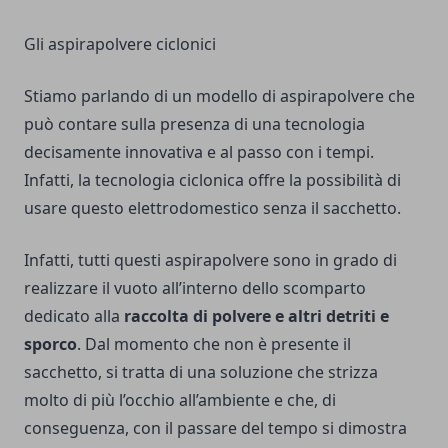
Gli aspirapolvere ciclonici
Stiamo parlando di un modello di aspirapolvere che
può contare sulla presenza di una tecnologia
decisamente innovativa e al passo con i tempi.
Infatti, la tecnologia ciclonica offre la possibilità di
usare questo elettrodomestico senza il sacchetto.
Infatti, tutti questi aspirapolvere sono in grado di
realizzare il vuoto all’interno dello scomparto
dedicato alla
raccolta di polvere e altri detriti e
sporco
. Dal momento che non è presente il
sacchetto, si tratta di una soluzione che strizza
molto di più l’occhio all’ambiente e che, di
conseguenza, con il passare del tempo si dimostra