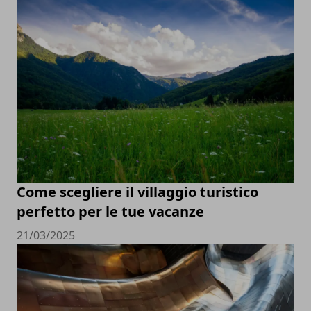
Come scegliere il villaggio turistico
perfetto per le tue vacanze
21/03/2025