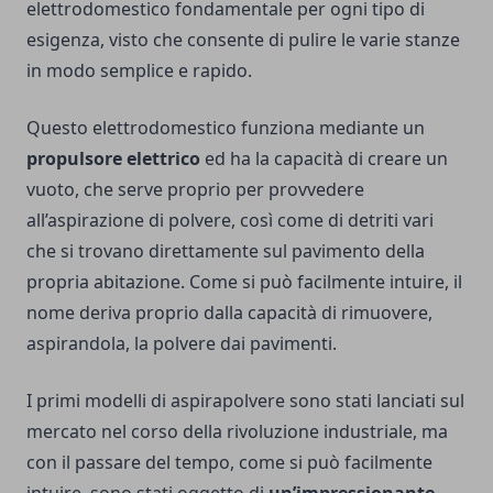
elettrodomestico fondamentale per ogni tipo di
esigenza, visto che consente di pulire le varie stanze
in modo semplice e rapido.
Questo elettrodomestico funziona mediante un
propulsore elettrico
ed ha la capacità di creare un
vuoto, che serve proprio per provvedere
all’aspirazione di polvere, così come di detriti vari
che si trovano direttamente sul pavimento della
propria abitazione. Come si può facilmente intuire, il
nome deriva proprio dalla capacità di rimuovere,
aspirandola, la polvere dai pavimenti.
I primi
modelli di aspirapolvere
sono stati lanciati sul
mercato nel corso della rivoluzione industriale, ma
con il passare del tempo, come si può facilmente