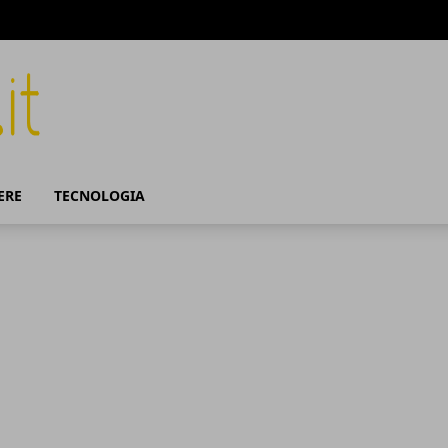
ERE
TECNOLOGIA