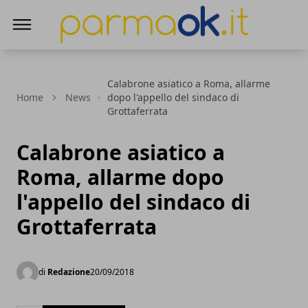
ParmaOk
Calabrone asiatico a Roma, allarme
Home
News
dopo l'appello del sindaco di
Grottaferrata
Calabrone asiatico a
Roma, allarme dopo
l'appello del sindaco di
Grottaferrata
di
Redazione
20/09/2018