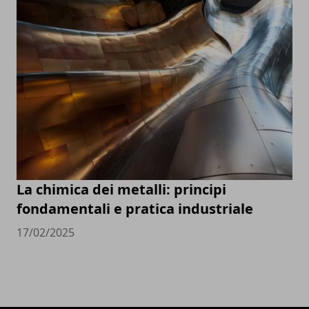
La chimica dei metalli: principi
fondamentali e pratica industriale
17/02/2025