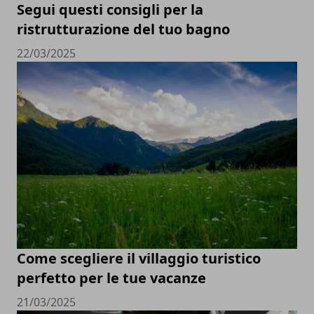
Segui questi consigli per la
ristrutturazione del tuo bagno
22/03/2025
Come scegliere il villaggio turistico
perfetto per le tue vacanze
21/03/2025