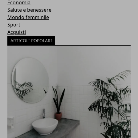
Economia
Salute e benessere
Mondo femminile
Sport
Acquisti
ARTICOLI POPOLARI