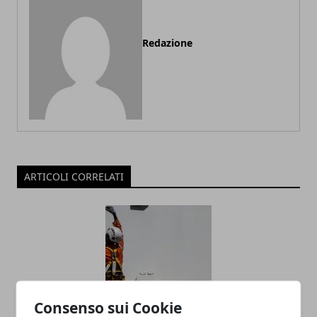
Redazione
ARTICOLI CORRELATI
Consenso sui Cookie