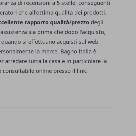
ranza di recensioni a 5 stelle, conseguenti
eratori che all'ottima qualità dei prodotti.
ccellente rapporto qualità/prezzo
degli
a assistenza sia prima che dopo l'acquisto,
 quando si effettuano acquisti sul web,
ersonalmente la merce. Bagno Italia è
 arredare tutta la casa e in particolare la
 consultabile online presso il link: