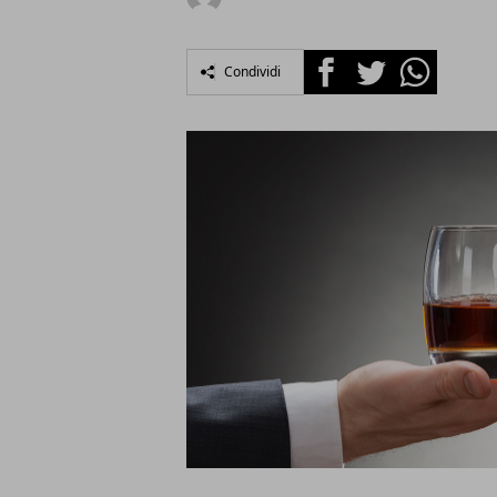
Facebook
Twitter
Whatsapp
Condividi