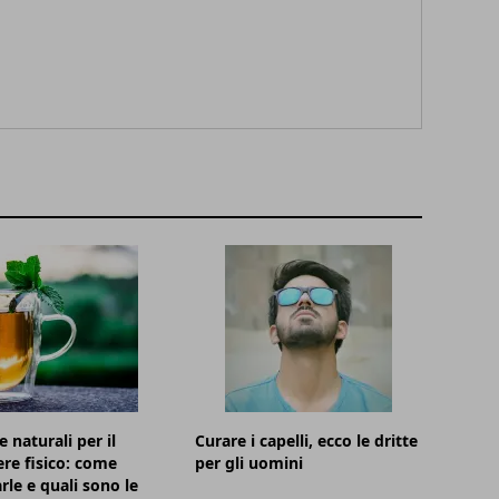
 naturali per il
Curare i capelli, ecco le dritte
re fisico: come
per gli uomini
rle e quali sono le